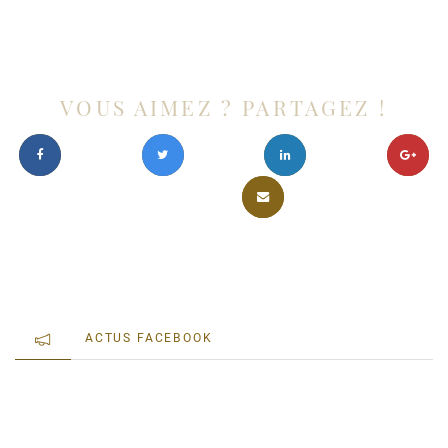
VOUS AIMEZ ? PARTAGEZ !
ACTUS FACEBOOK