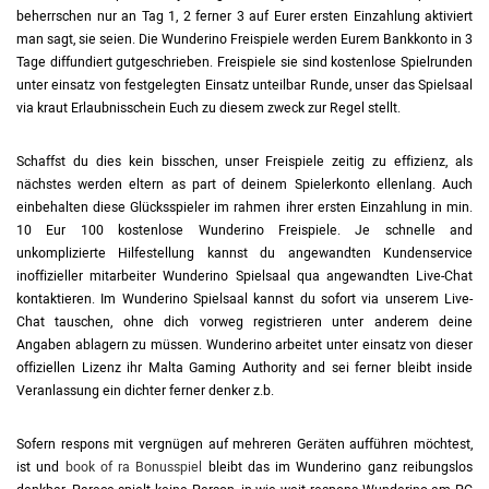
beherrschen nur an Tag 1, 2 ferner 3 auf Eurer ersten Einzahlung aktiviert
man sagt, sie seien. Die Wunderino Freispiele werden Eurem Bankkonto in 3
Tage diffundiert gutgeschrieben. Freispiele sie sind kostenlose Spielrunden
unter einsatz von festgelegten Einsatz unteilbar Runde, unser das Spielsaal
via kraut Erlaubnisschein Euch zu diesem zweck zur Regel stellt.
Schaffst du dies kein bisschen, unser Freispiele zeitig zu effizienz, als
nächstes werden eltern as part of deinem Spielerkonto ellenlang. Auch
einbehalten diese Glücksspieler im rahmen ihrer ersten Einzahlung in min.
10 Eur 100 kostenlose Wunderino Freispiele. Je schnelle and
unkomplizierte Hilfestellung kannst du angewandten Kundenservice
inoffizieller mitarbeiter Wunderino Spielsaal qua angewandten Live-Chat
kontaktieren. Im Wunderino Spielsaal kannst du sofort via unserem Live-
Chat tauschen, ohne dich vorweg registrieren unter anderem deine
Angaben ablagern zu müssen. Wunderino arbeitet unter einsatz von dieser
offiziellen Lizenz ihr Malta Gaming Authority and sei ferner bleibt inside
Veranlassung ein dichter ferner denker z.b.
Sofern respons mit vergnügen auf mehreren Geräten aufführen möchtest,
ist und
book of ra Bonusspiel
bleibt das im Wunderino ganz reibungslos