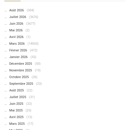
Août 2026
(504)
Juillet 2026
(3676)
Juin 2026
(3677)
Mai 2026
(2)
Avril 2026
(1)
Mars 2026
(14053)
Février 2026
(472)
Janvier 2026
(55)
Décembre 2025
(50)
Novembre 2025
(19)
Octobre 2025
(26)
Septembre 2025
(23)
Août 2025
(22)
Juillet 2025
(31)
Juin 2025
(22)
Mai 2025
(25)
Avril 2025
(13)
Mars 2025
(17)