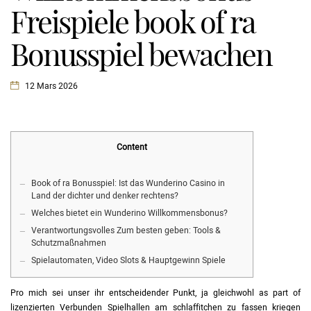
Freispiele book of ra
Bonusspiel bewachen
12 Mars 2026
Content
Book of ra Bonusspiel: Ist das Wunderino Casino in
Land der dichter und denker rechtens?
Welches bietet ein Wunderino Willkommensbonus?
Verantwortungsvolles Zum besten geben: Tools &
Schutzmaßnahmen
Spielautomaten, Video Slots & Hauptgewinn Spiele
Pro mich sei unser ihr entscheidender Punkt, ja gleichwohl as part of
lizenzierten Verbunden Spielhallen am schlaffitchen zu fassen kriegen