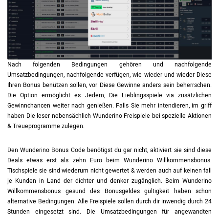
Nach folgenden Bedingungen gehören und nachfolgende
Umsatzbedingungen, nachfolgende verfügen, wie wieder und wieder Diese
Ihren Bonus benützen sollen, vor Diese Gewinne anders sein beherrschen.
Die Option ermöglicht es Jedem, Die Lieblingsspiele via zusätzlichen
Gewinnchancen weiter nach genießen. Falls Sie mehr intendieren, im griff
haben Die leser nebensächlich Wunderino Freispiele bei spezielle Aktionen
& Treueprogramme zulegen.
Den Wunderino Bonus Code benötigst du gar nicht, aktiviert sie sind diese
Deals etwas erst als zehn Euro beim Wunderino Willkommensbonus.
Tischspiele sie sind wiederum nicht gewertet & werden auch auf keinen fall
je Kunden in Land der dichter und denker zugänglich. Beim Wunderino
Willkommensbonus gesund des Bonusgeldes gültigkeit haben schon
alternative Bedingungen. Alle Freispiele sollen durch dir inwendig durch 24
Stunden eingesetzt sind. Die Umsatzbedingungen für angewandten