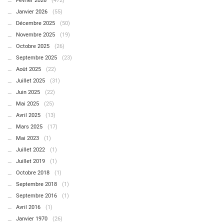
Février 2026
(472)
Janvier 2026
(55)
Décembre 2025
(50)
Novembre 2025
(19)
Octobre 2025
(26)
Septembre 2025
(23)
Août 2025
(22)
Juillet 2025
(31)
Juin 2025
(22)
Mai 2025
(25)
Avril 2025
(13)
Mars 2025
(17)
Mai 2023
(1)
Juillet 2022
(1)
Juillet 2019
(1)
Octobre 2018
(1)
Septembre 2018
(1)
Septembre 2016
(1)
Avril 2016
(1)
Janvier 1970
(26)