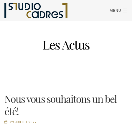
MENU
Les Actus
Nous vous souhaitons un bel
été!
29 JUILLET 2022