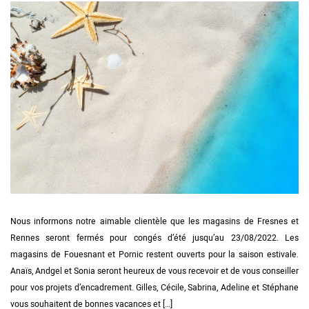
Nous informons notre aimable clientèle que les magasins de Fresnes et
Rennes seront fermés pour congés d’été jusqu’au 23/08/2022. Les
magasins de Fouesnant et Pornic restent ouverts pour la saison estivale.
Anaïs, Andgel et Sonia seront heureux de vous recevoir et de vous conseiller
pour vos projets d’encadrement. Gilles, Cécile, Sabrina, Adeline et Stéphane
vous souhaitent de bonnes vacances et […]