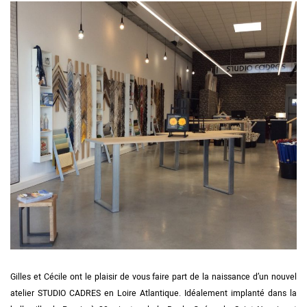
Gilles et Cécile ont le plaisir de vous faire part de la naissance d’un nouvel
atelier STUDIO CADRES en Loire Atlantique. Idéalement implanté dans la