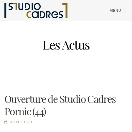
MENU
Les Actus
Ouverture de Studio Cadres
Pornic (44)
3 JUILLET 2019