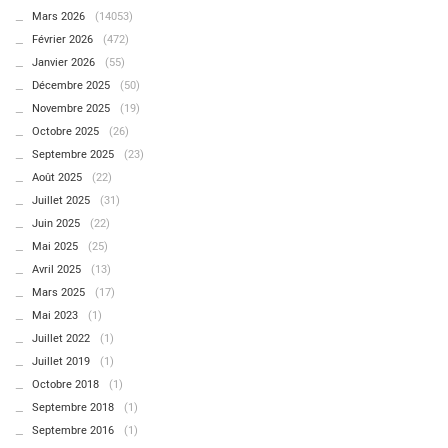
Mars 2026
(14053)
Février 2026
(472)
Janvier 2026
(55)
Décembre 2025
(50)
Novembre 2025
(19)
Octobre 2025
(26)
Septembre 2025
(23)
Août 2025
(22)
Juillet 2025
(31)
Juin 2025
(22)
Mai 2025
(25)
Avril 2025
(13)
Mars 2025
(17)
Mai 2023
(1)
Juillet 2022
(1)
Juillet 2019
(1)
Octobre 2018
(1)
Septembre 2018
(1)
Septembre 2016
(1)