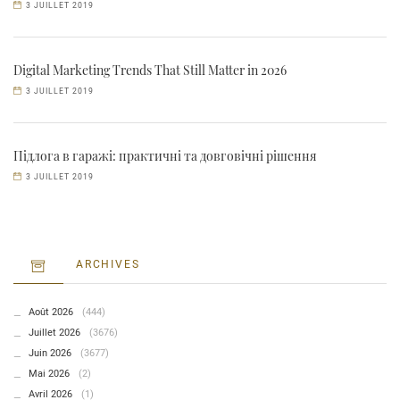
3 JUILLET 2019
Digital Marketing Trends That Still Matter in 2026
3 JUILLET 2019
Підлога в гаражі: практичні та довговічні рішення
3 JUILLET 2019
ARCHIVES
Août 2026
(444)
Juillet 2026
(3676)
Juin 2026
(3677)
Mai 2026
(2)
Avril 2026
(1)