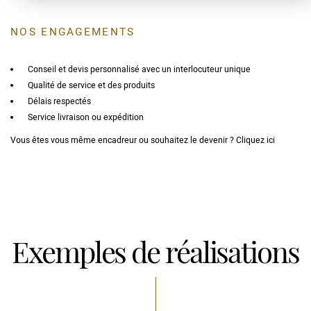
NOS ENGAGEMENTS
Conseil et devis personnalisé avec un interlocuteur unique
Qualité de service et des produits
Délais respectés
Service livraison ou expédition
Vous êtes vous même encadreur ou souhaitez le devenir ? Cliquez ici
Exemples de réalisations