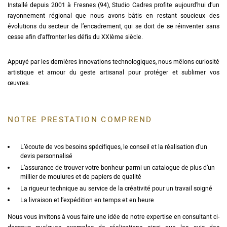
Installé depuis 2001 à Fresnes (94), Studio Cadres profite aujourd’hui d’un
rayonnement régional que nous avons bâtis en restant soucieux des
évolutions du secteur de l’encadrement, qui se doit de se réinventer sans
cesse afin d’affronter les défis du XXIème siècle.
Appuyé par les dernières innovations technologiques, nous mêlons curiosité
artistique et amour du geste artisanal pour protéger et sublimer vos
œuvres.
NOTRE PRESTATION COMPREND
L’écoute de vos besoins spécifiques, le conseil et la réalisation d’un
devis personnalisé
L’assurance de trouver votre bonheur parmi un catalogue de plus d’un
millier de moulures et de papiers de qualité
La rigueur technique au service de la créativité pour un travail soigné
La livraison et l’expédition en temps et en heure
Nous vous invitons à vous faire une idée de notre expertise en consultant ci-