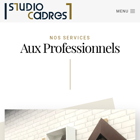
MENU
NOS SERVICES
Aux Professionnels