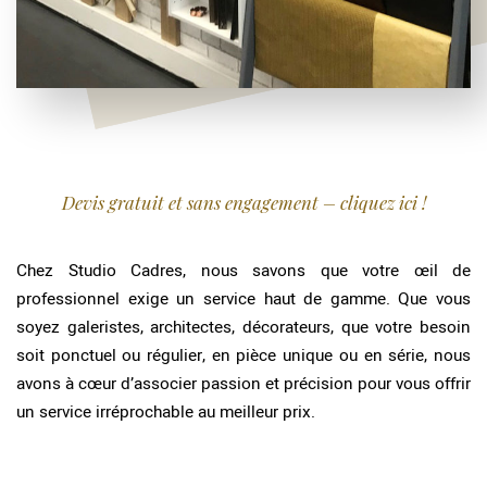
Devis gratuit et sans engagement – cliquez ici !
Chez Studio Cadres, nous savons que votre œil de
professionnel exige un service haut de gamme. Que vous
soyez galeristes, architectes, décorateurs, que votre besoin
soit ponctuel ou régulier, en pièce unique ou en série, nous
avons à cœur d’associer passion et précision pour vous offrir
un service irréprochable au meilleur prix.