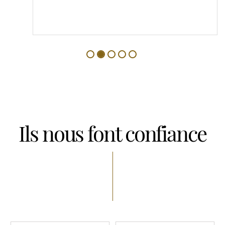
Ils nous font confiance