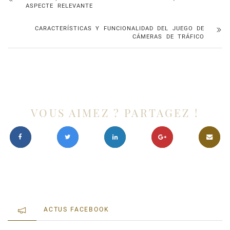
ASPECTE RELEVANTE
CARACTERÍSTICAS Y FUNCIONALIDAD DEL JUEGO DE
CÁMERAS DE TRÁFICO
VOUS AIMEZ ? PARTAGEZ !
ACTUS FACEBOOK