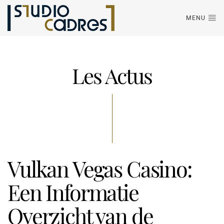
MENU
Les Actus
Vulkan Vegas Casino:
Een Informatie
Overzicht van de