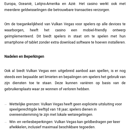
Europa, Oceanië, Latijns-Amerika en Azië. Het casino werkt ook met
meerdere geldwisselingen die betrouwbare transacties verzorgen.
Om de toegankelijkheid van Vulkan Vegas voor spelers op alle devices te
waarborgen, heeft het casino een mobiel-friendly ontwerp
geïmplementeerd. Dit biedt spelers in staat om te spelen met hun
smartphone of tablet zonder extra download software te hoeven installeren.
Nadelen en Beperkingen
Ook al biedt Vulkan Vegas een uitgebreid aanbod aan spellen, is er nog
steeds een bepaalde set limieten en bepalingen om spelers het gebruik van
zijn diensten toe te staan. Deze kunnen variëren op basis van de
gebruikersplaats waar ze wonnen of verloren hebben.
Wettelijke grenzen: Vulkan Vegas heeft geen expliciete uitsluiting voor
speelgerechtigde leeftijd van 18 jaar; spelers dienen in
overeenstemming te zijn met lokale wetsregelingen.
Win- en verliesbeperkingen: Vulkan Vegas kan geldbedragen per keer
afwikkelen, inclusief maximaal beschikbare tegoeden.