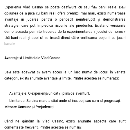
Experiența Vlad Casino se poate desfășura cu sau fără banii reale. Deși
opțiunea de a juca cu bani reali oferă premizii mai mari, există numeroase
avantaje în jucarea pentru o perioadă neîntreruptă și demonstrarea
strategiei care pot împiedica riscurile ale pierderilor. Existând versiunile
demo, aceasta permite trecerea de la experimentarea « jocului de noroc »
fără bani reali și apoi să se treacă direct către verificarea opțiunii cu jucari
banale.
Avantaje și Limitări ale Vlad Casino
Deși este adevărat că avem acces la un larg număr de jocuri în variate
categorii, există anumite avantaje și limite. Printre acestea se numarază:
Avantajele: O experiență unicat și plină de aventură.
Limitarea: Sarcina mare a știut unde să începeți sau cum să progresați.
Mitoare Comune și Prejudecăți
Când ne gândim la Vlad Casino, există anumite aspecte care sunt
comenteate frecvent. Printre acestea se numără: