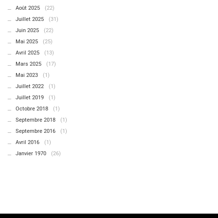
Août 2025
(22)
Juillet 2025
(31)
Juin 2025
(22)
Mai 2025
(25)
Avril 2025
(13)
Mars 2025
(17)
Mai 2023
(1)
Juillet 2022
(1)
Juillet 2019
(1)
Octobre 2018
(1)
Septembre 2018
(1)
Septembre 2016
(1)
Avril 2016
(1)
Janvier 1970
(26)