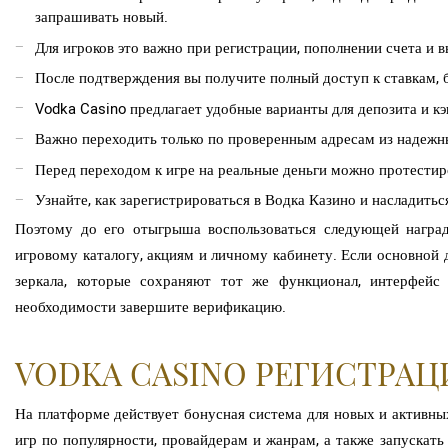
запрашивать новый.
Для игроков это важно при регистрации, пополнении счета и
После подтверждения вы получите полный доступ к ставкам, 
Vodka Casino предлагает удобные варианты для депозита и кэ
Важно переходить только по проверенным адресам из надежн
Перед переходом к игре на реальные деньги можно протестир
Узнайте, как зарегистрироваться в Водка Казино и насладит
Поэтому до его отыгрыша воспользоваться следующей наград
игровому каталогу, акциям и личному кабинету. Если основной 
зеркала, которые сохраняют тот же функционал, интерфейс
необходимости завершите верификацию.
VODKA CASINO РЕГИСТРАЦ
На платформе действует бонусная система для новых и активных
игр по популярности, провайдерам и жанрам, а также запускать