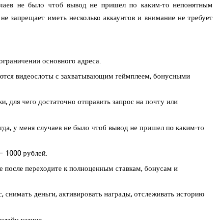
учаев не было чтоб вывод не пришел по каким-то непонятным
 не запрещает иметь несколько аккаунтов и внимание не требует
 ограничении основного адреса.
уются видеослоты с захватывающим геймплеем, бонусными
и, для чего достаточно отправить запрос на почту или
гда, у меня случаев не было чтоб вывод не пришел по каким-то
– 1000 рублей.
е после переходите к полноценным ставкам, бонусам и
с, снимать деньги, активировать награды, отслеживать историю
нлайн казино.