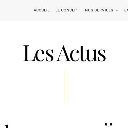
ACCUEIL
LE CONCEPT
NOS SERVICES
L
Les Actus