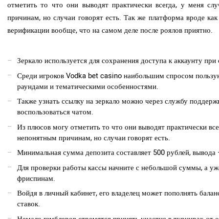
отметить то что они выводят практически всегда, у меня сл
причинам, но случаи говорят есть. Так же платформа вроде как
верификации вообще, что на самом деле после роялов приятно.
Зеркало используется для сохранения доступа к аккаунту при
Среди игроков Vodka bet casino наибольшим спросом польз
раундами и тематическими особенностями.
Также узнать ссылку на зеркало можно через службу поддержк
воспользоваться чатом.
Из плюсов могу отметить то что они выводят практически все
непонятным причинам, но случаи говорят есть.
Минимальная сумма депозита составляет 500 рублей, вывода 
Для проверки работы кассы начните с небольшой суммы, а уж
фриспинам.
Войдя в личный кабинет, его владелец может пополнять балан
ставок.
Немало гэмблеров стремятся принять участие в турнирах от о