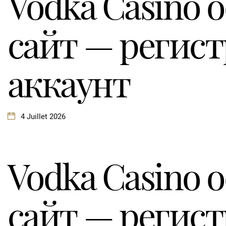
Vodka Casino
сайт — регист
аккаунт
4 Juillet 2026
Vodka Casino
сайт — регист