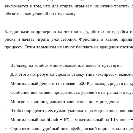
заключается в том, что для старта игры вам не нужно тратить
обязательных условий по отыгрышу.
Каждое казино проверено на честность, удобство интерфейса 
риска и начать играть уже сегодня. Фриспины в казино приня
процессу. Этим термином именуют бесплатные вращения слотов,
Вейджер на кешбэк минимальный или вовсе отсутствует.
Для этого потребуется сделать ставку типа «экспресс», включ
Минимальный депозит составляет 500 ₽, а вывод средств на к
Особенно впечатляет прозрачность условий отыгрыша и отсу
Многие казино поздравляют клиентов с днем рождения.
Чтобы определить ее, нужно умножить размер начисления ил
Минимальный cashback – 5%, а максимальный на 10 уровне 
Одни отмечают удобный интерфейс, низкий порог входа и ще