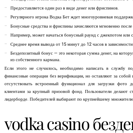
Предоставляется один раз в виде денег или фриспинов.
Регулярного игрока Водка Бет ждет многоуровневая поддерж
Бонусные средства и фриспины зачисляются мгновенно после
Например, может начаться бонусный раунд с джекпотом или 
Среднее время вывода от 15 минут до 12 часов в зависимости
Бездепозитный бонус — это некоторая сумма денег, на котор
из собственного кармана.
Если этого не случилось, необходимо написать в службу п
финансовые операции без верификации, но оставляют за собой 
отсутствовать встроенный функционал для загрузки фото д
клиентами за крупный призовой фонд. Пользователи делают ст
лидерборде. Победителей выбирают по крупнейшему множителю,
vodka casino безд