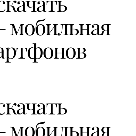
скачать
— мобильная
мартфонов
скачать
— мобильная