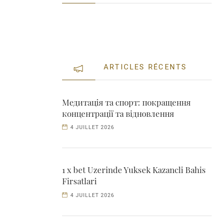
ARTICLES RÉCENTS
Медитація та спорт: покращення
концентрації та відновлення
4 JUILLET 2026
1 x bet Uzerinde Yuksek Kazancli Bahis
Firsatlari
4 JUILLET 2026