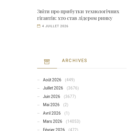
Звіти про прибутки технологічних
гігантів: хто став лідером ринку
4 JUILLET 2026
ARCHIVES
Août 2026
(449)
Juillet 2026
(3676)
Juin 2026
(3677)
Mai 2026
(2)
Avril 2026
(1)
Mars 2026
(14053)
Février 2026
(472)