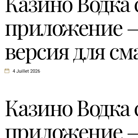
Казино Водка 
приложение 
версия для с
4 Juillet 2026
Казино Водка 
приложение 