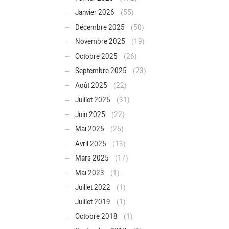
Janvier 2026
(55)
Décembre 2025
(50)
Novembre 2025
(19)
Octobre 2025
(26)
Septembre 2025
(23)
Août 2025
(22)
Juillet 2025
(31)
Juin 2025
(22)
Mai 2025
(25)
Avril 2025
(13)
Mars 2025
(17)
Mai 2023
(1)
Juillet 2022
(1)
Juillet 2019
(1)
Octobre 2018
(1)