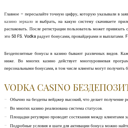
Главное – пересылайте точную цифру, которую указывали в зая
казино зеркало
и выбрать, на какую систему скачиваете при
распаковать. После регистрации пользователь может привязать 
это 50 FS. Vodka радует бонусами, провайдерами и выплатами. F
Бездепозитные бонусы в казино бывают различных видов. Каж
ниже. Во многих казино действует многоуровневая програ
персональными бонусами, в том числе клиенты могут получить б
VODKA CASINO БЕЗДЕПОЗ
Обычно на бездепы вейджер высокий, что делает получение 
Во многих казино реализована система статусов.
Площадки регулярно проводят состязания между клиентами з
Подробные условия и шаги для активации бонуса можно найти