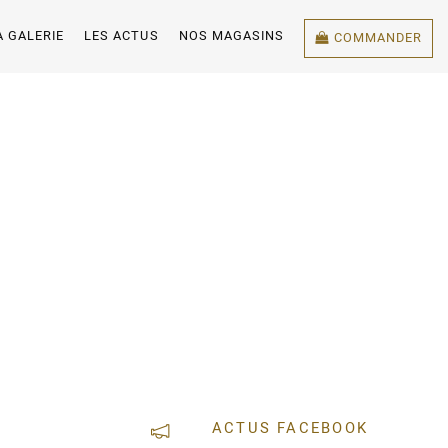
A GALERIE
LES ACTUS
NOS MAGASINS
COMMANDER
ACTUS FACEBOOK