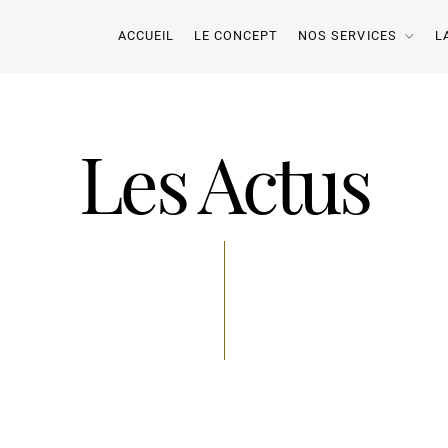
ACCUEIL
LE CONCEPT
NOS SERVICES
L
Les Actus