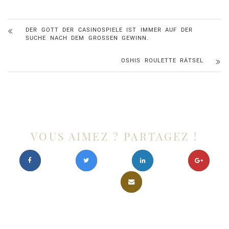
DER GOTT DER CASINOSPIELE IST IMMER AUF DER
SUCHE NACH DEM GROSSEN GEWINN.
OSHIS ROULETTE RÄTSEL
VOUS AIMEZ ? PARTAGEZ !