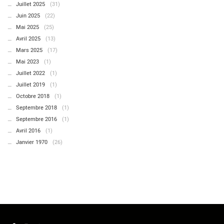
Juillet 2025
(31)
Juin 2025
(22)
Mai 2025
(25)
Avril 2025
(13)
Mars 2025
(17)
Mai 2023
(1)
Juillet 2022
(1)
Juillet 2019
(1)
Octobre 2018
(1)
Septembre 2018
(1)
Septembre 2016
(1)
Avril 2016
(1)
Janvier 1970
(26)