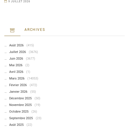
9 JUILLET 2026
ARCHIVES
Août 2026
(415)
Juillet 2026
(3676)
Juin 2026
(3677)
Mai 2026
(2)
Avril 2026
(1)
Mars 2026
(14053)
Février 2026
(472)
Janvier 2026
(55)
Décembre 2025
(50)
Novembre 2025
(19)
Octobre 2025
(26)
Septembre 2025
(23)
Août 2025
(22)