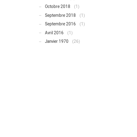
Octobre 2018
(1)
Septembre 2018
(1)
Septembre 2016
(1)
Avril 2016
(1)
Janvier 1970
(26)