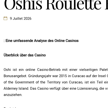
Oshis Roulette 
9 Juillet 2026
: Eine umfassende Analyse des Online Casinos
Überblick über das Casino
Oshi ist ein online Casino-Betrieb mit einer vielseitigen Pa
Bonusangebot. Gründungsjahr war 2015 in Curacao auf der Insel
of the Government of the Territory von Curacao, ist ein Teil 
Alderney Island. Das Casino verfügt über eine Lizensierung, die
w
anzuziehen.