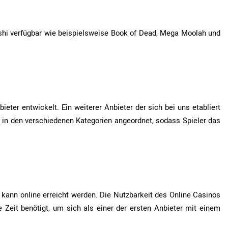
Oshi verfügbar wie beispielsweise Book of Dead, Mega Moolah und
eter entwickelt. Ein weiterer Anbieter der sich bei uns etabliert
t in den verschiedenen Kategorien angeordnet, sodass Spieler das
kann online erreicht werden. Die Nutzbarkeit des Online Casinos
 Zeit benötigt, um sich als einer der ersten Anbieter mit einem