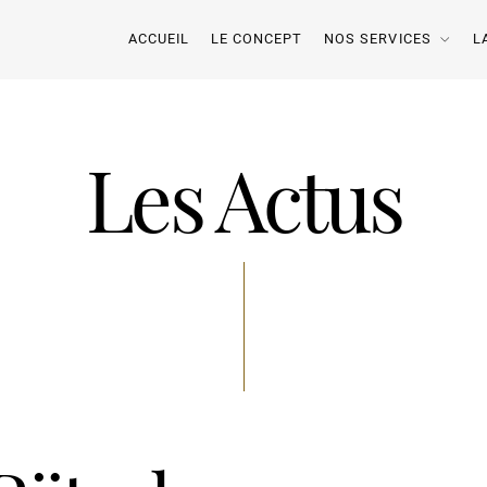
ACCUEIL
LE CONCEPT
NOS SERVICES
L
Les Actus