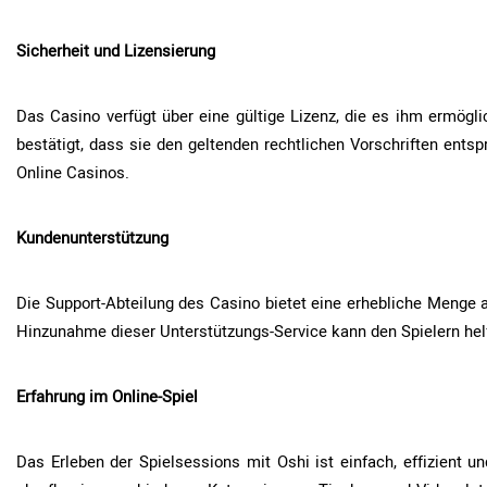
Sicherheit und Lizensierung
Das Casino verfügt über eine gültige Lizenz, die es ihm ermögli
bestätigt, dass sie den geltenden rechtlichen Vorschriften entspr
Online Casinos.
Kundenunterstützung
Die Support-Abteilung des Casino bietet eine erhebliche Menge a
Hinzunahme dieser Unterstützungs-Service kann den Spielern helfe
Erfahrung im Online-Spiel
Das Erleben der Spielsessions mit Oshi ist einfach, effizient 