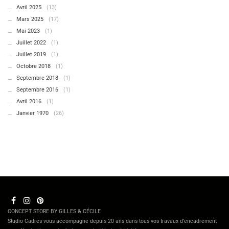
Avril 2025
(13)
Mars 2025
(17)
Mai 2023
(1)
Juillet 2022
(1)
Juillet 2019
(1)
Octobre 2018
(1)
Septembre 2018
(1)
Septembre 2016
(1)
Avril 2016
(1)
Janvier 1970
(26)
CONCEPT STORE BY GILLES & CÉCILE
Studio Cadres vous accompagne depuis 20 ans dans tous vos travaux d’encadrement