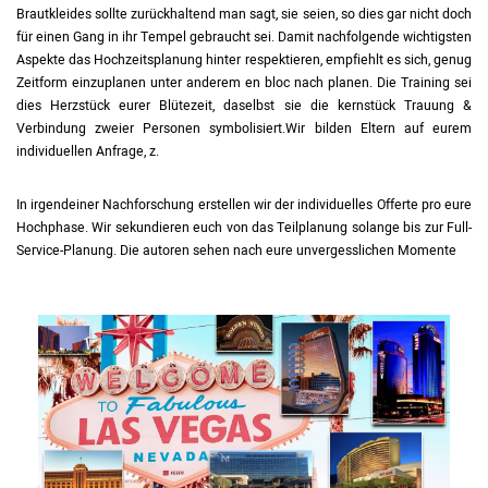
Brautkleides sollte zurückhaltend man sagt, sie seien, so dies gar nicht doch
für einen Gang in ihr Tempel gebraucht sei. Damit nachfolgende wichtigsten
Aspekte das Hochzeitsplanung hinter respektieren, empfiehlt es sich, genug
Zeitform einzuplanen unter anderem en bloc nach planen. Die Training sei
dies Herzstück eurer Blütezeit, daselbst sie die kernstück Trauung &
Verbindung zweier Personen symbolisiert.Wir bilden Eltern auf eurem
individuellen Anfrage, z.
In irgendeiner Nachforschung erstellen wir der individuelles Offerte pro eure
Hochphase. Wir sekundieren euch von das Teilplanung solange bis zur Full-
Service-Planung. Die autoren sehen nach eure unvergesslichen Momente