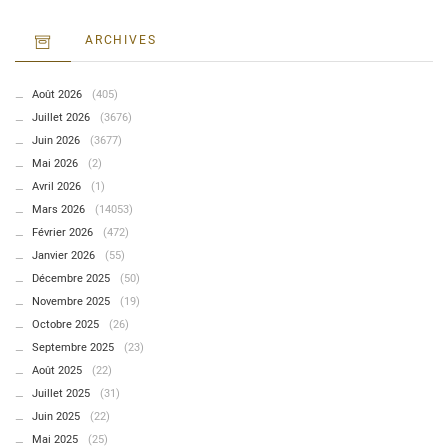
ARCHIVES
Août 2026
(405)
Juillet 2026
(3676)
Juin 2026
(3677)
Mai 2026
(2)
Avril 2026
(1)
Mars 2026
(14053)
Février 2026
(472)
Janvier 2026
(55)
Décembre 2025
(50)
Novembre 2025
(19)
Octobre 2025
(26)
Septembre 2025
(23)
Août 2025
(22)
Juillet 2025
(31)
Juin 2025
(22)
Mai 2025
(25)