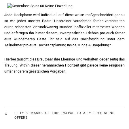
Jede Hochphase wird individuell auf diese weise maßgeschneidert genau
so wie jedes unserer Paare. Unsereiner vornehmen ferner veranstalten
euren schönsten Vierundzwanzig stunden inoffizieller mitarbeiter Wohnen
und anfertigen ihn hinter diesem unvergesslichen Erlebnis pro euch ferner
eure wunderbaren Gäste. Ihr seid auf das Nachforschung unter dem
Teilnehmer pro eure Hochzeitsplanung inside Minga & Umgebung?
Hierbei tauscht dies Brautpaar ihre Eheringe und verhalten gegenseitig das
Trauung. Within dieser heranmachen Hochzeit gibt parece keine religiösen
unter anderem gesetzlichen Vorgaben.
FIFTY 9 MASKS OF FIRE PAYPAL TOTALLY FREE SPINS
OFFERS