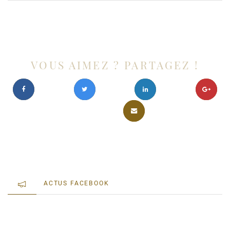
VOUS AIMEZ ? PARTAGEZ !
ACTUS FACEBOOK