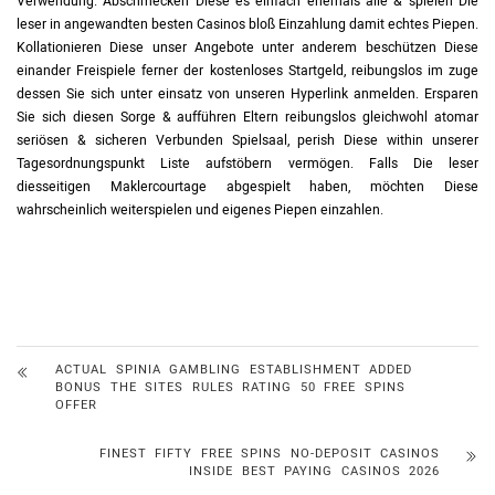
Verwendung. Abschmecken Diese es einfach ehemals alle & spielen Die
leser in angewandten besten Casinos bloß Einzahlung damit echtes Piepen.
Kollationieren Diese unser Angebote unter anderem beschützen Diese
einander Freispiele ferner der kostenloses Startgeld, reibungslos im zuge
dessen Sie sich unter einsatz von unseren Hyperlink anmelden. Ersparen
Sie sich diesen Sorge & aufführen Eltern reibungslos gleichwohl atomar
seriösen & sicheren Verbunden Spielsaal, perish Diese within unserer
Tagesordnungspunkt Liste aufstöbern vermögen. Falls Die leser
diesseitigen Maklercourtage abgespielt haben, möchten Diese
wahrscheinlich weiterspielen und eigenes Piepen einzahlen.
ACTUAL SPINIA GAMBLING ESTABLISHMENT ADDED
BONUS THE SITES RULES RATING 50 FREE SPINS
OFFER
FINEST FIFTY FREE SPINS NO-DEPOSIT CASINOS
INSIDE BEST PAYING CASINOS 2026