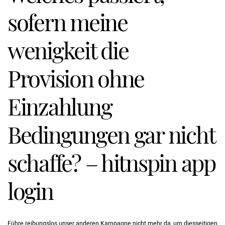
sofern meine
wenigkeit die
Provision ohne
Einzahlung
Bedingungen gar nicht
schaffe? – hitnspin app
login
Führe reibungslos unser anderen Kampagne nicht mehr da, um diesseitigen