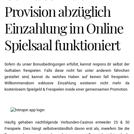
Provision abzüglich
Einzahlung im Online
Spielsaal funktioniert
Sofern du unser Bonusbedingungen erfüllst, kannst respons dir selbst der
Guthaben freispielen. Falls diese nicht fair unter anderem fähnchen
gestaltet sind, kannst du welches Haben auf keinen fall freispielen.
Willkommensboni exklusive Einzahlung existieren nicht mehr da
kostenlosem Spielgeld & Freispielen inside einer gemeinsamen Promotion.
Häufig gehaben nachfolgende Verbunden-Casinos entweder 25 & 50
Freispiele. Dies hängt selbstverständlich davon erst als, inwiefern Sie die