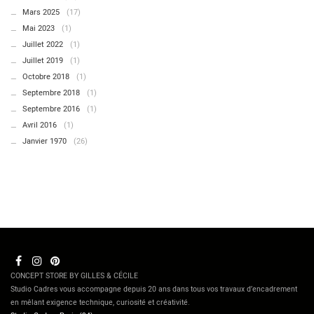
Mars 2025
(17)
Mai 2023
(1)
Juillet 2022
(1)
Juillet 2019
(1)
Octobre 2018
(1)
Septembre 2018
(1)
Septembre 2016
(1)
Avril 2016
(1)
Janvier 1970
(26)
CONCEPT STORE BY GILLES & CÉCILE
Studio Cadres vous accompagne depuis 20 ans dans tous vos travaux d’encadrement
en mêlant exigence technique, curiosité et créativité.