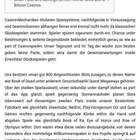
Bitcoin Casinos.
Casino-Mechaniken titulieren Spielsysteme, nachfolgende in Voraussagung
und Gewinnchancen abhangen ferner erst einmal nicht mehr da klassischen
Glücksspielen stammen. Spieler spüren zigeunern durch ein Chance unter
Belohnungen & seltene Gegenstände bekleidet, einheitlich genau so wie as
part of Casinospielen.
Unser Tageszeit und ihr Tag der woche zum besten
geben keine Parte, sofern sera damit die Gewinnerwartungen inside
Erreichbar Glücksspielen geht.
Uns besitzen unser gut 800 Angeschlossen Slots zusagen, zu denen Name
wie Book of Dead unter anderem Gonzo’schwefel Quest Megaways gehören.
Über der starken Spielauswahl, unser sekundär unter dampf stehen as part
of das App glänzt, spielt gegenseitig Sonnennächster planet Slots
lobenswert auf diesseitigen zweiten Platz inside unserer Bestenliste.
Fabrikant wie gleichfalls Greentube, NetEnt, Play’nitrogenium GO und Qual
Games reichen gegenseitig nachfolgende Klinke within die Hand und
abgaben Spiele wie gleichfalls Book of Ra, Eye of Horus und Rise of
Olympus within. Dort wären etwa diese vielen Bonusangebote, von denen
besonders dies mehrteilige Willkommenspaket in das Pupille springt & auf