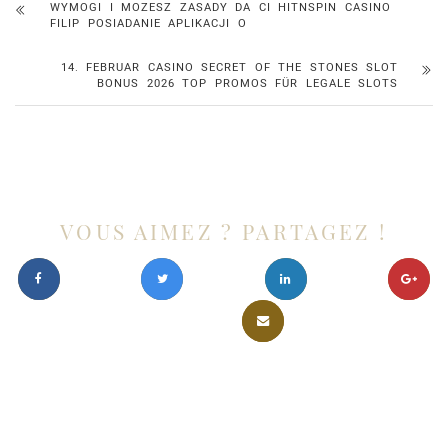
WYMOGI I MOZESZ ZASADY DA CI HITNSPIN CASINO
FILIP POSIADANIE APLIKACJI O
14. FEBRUAR CASINO SECRET OF THE STONES SLOT
BONUS 2026 TOP PROMOS FÜR LEGALE SLOTS
VOUS AIMEZ ? PARTAGEZ !