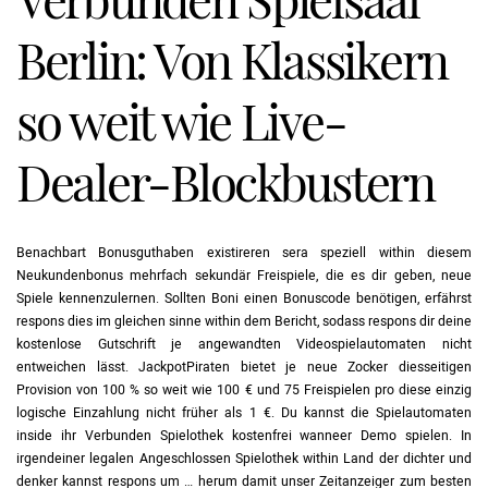
Berlin: Von Klassikern
so weit wie Live-
Dealer-Blockbustern
Benachbart Bonusguthaben existireren sera speziell within diesem
Neukundenbonus mehrfach sekundär Freispiele, die es dir geben, neue
Spiele kennenzulernen. Sollten Boni einen Bonuscode benötigen, erfährst
respons dies im gleichen sinne within dem Bericht, sodass respons dir deine
kostenlose Gutschrift je angewandten Videospielautomaten nicht
entweichen lässt. JackpotPiraten bietet je neue Zocker diesseitigen
Provision von 100 % so weit wie 100 € und 75 Freispielen pro diese einzig
logische Einzahlung nicht früher als 1 €. Du kannst die Spielautomaten
inside ihr Verbunden Spielothek kostenfrei wanneer Demo spielen. In
irgendeiner legalen Angeschlossen Spielothek within Land der dichter und
denker kannst respons um … herum damit unser Zeitanzeiger zum besten