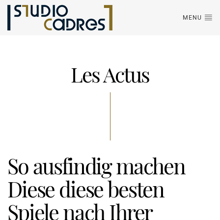
MENU
Les Actus
So ausfindig machen
Diese diese besten
Spiele nach Ihrer