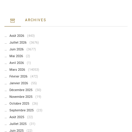
ARCHIVES
Août 2026
(443)
Juillet 2026
(3676)
Juin 2026
(3677)
Mai 2026
(2)
Avril 2026
(1)
Mars 2026
(14053)
Février 2026
(472)
Janvier 2026
(55)
Décembre 2025
(50)
Novembre 2025
(19)
Octobre 2025
(26)
Septembre 2025
(23)
Août 2025
(22)
Juillet 2025
(31)
Juin 2025
(22)