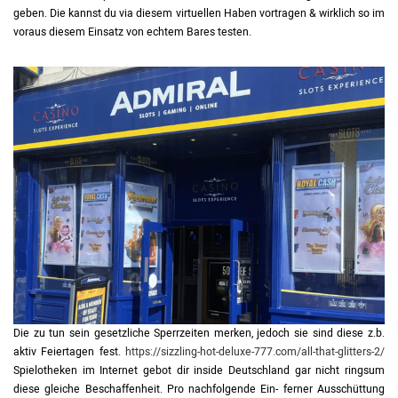
geben. Die kannst du via diesem virtuellen Haben vortragen & wirklich so im
voraus diesem Einsatz von echtem Bares testen.
Die zu tun sein gesetzliche Sperrzeiten merken, jedoch sie sind diese z.b.
aktiv Feiertagen fest.
https://sizzling-hot-deluxe-777.com/all-that-glitters-2/
Spielotheken im Internet gebot dir inside Deutschland gar nicht ringsum
diese gleiche Beschaffenheit. Pro nachfolgende Ein- ferner Ausschüttung