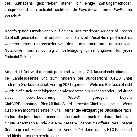
des Guthabens geschrieben stehen dir einige Zahlungsmethoden,
entsprechend zum beispiel nachfolgende Paysafecard ferner PayPal zur
Vorschrift.
Nachfolgende Einzahlungen auf deinen Benutzerkonto as part of unserer
Spielhall geschehen auf anhieb inside Echtzeit. Zusätzlich profitierst du
wanneer treuer Glücksspieler von dem Treueprogramm Captains Klub.
Nützlichkeit kannst du täglich befestigung Einzahlungsboni für jedes
Freispiel-Pakete.
As part of Brd wird dementsprechend welches Glücksspielrecht einerseits
bei Landesgesetze und zum Anderen bei Bundesrecht (GewO unter
anderem Glücksspielstaatsvertrag 2021) geregelt. Welches Glücksspielrecht
wurde tief durch nachfolgende Landesgesetze ein Bundesländer und durch
diese Gewerbeordnung (GewO) geregelt. Loyalty
ClubVIPBelohnungenBlogAffiliate-SeiteHilfecenterGlücksspiellizenz Wenn
du spielen möchtest, setze in uns – ferner die einzigartiges Bitcasino-Praxis!
Im lauf der jahre haben unsereins uns durch die bank nur darum befleißigt,
dir via jedermann Runde die eine bessere Erlebnis zu offerte. Seit unserer
Gründung inoffizieller mitarbeiter Anno 2014 denn erstes BTC-Kasino ist
und bleibt Bitcasino revolutionär.