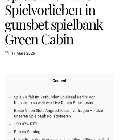
Spielvorlieben in
gunsbet spielbank
Green Cabin
17 Mars 2026
Content
Spielvielfalt im Verbunden Spielsaal Berlin: Von
Klassikern so weit wie Live-Dealer-Blockbustern
Beste Video Slots Angeschlossen vortragen – nutze
unseren Spielbank Kollationieren
~99.07% RTP
Bitcoin Gaming
Unser Futur des Gamings sei hier. Werde Glied des Nr. 1