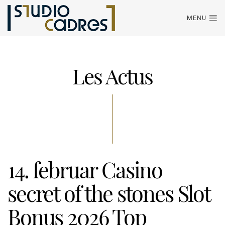
MENU
Les Actus
14. februar Casino
secret of the stones Slot
Bonus 2026 Top