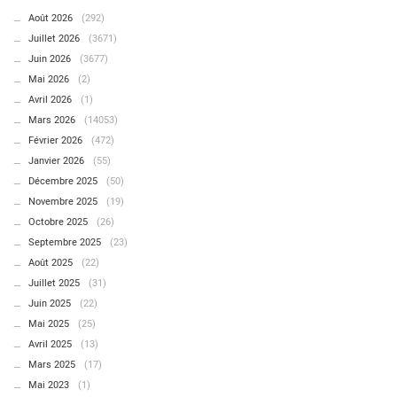
Août 2026
(292)
Juillet 2026
(3671)
Juin 2026
(3677)
Mai 2026
(2)
Avril 2026
(1)
Mars 2026
(14053)
Février 2026
(472)
Janvier 2026
(55)
Décembre 2025
(50)
Novembre 2025
(19)
Octobre 2025
(26)
Septembre 2025
(23)
Août 2025
(22)
Juillet 2025
(31)
Juin 2025
(22)
Mai 2025
(25)
Avril 2025
(13)
Mars 2025
(17)
Mai 2023
(1)