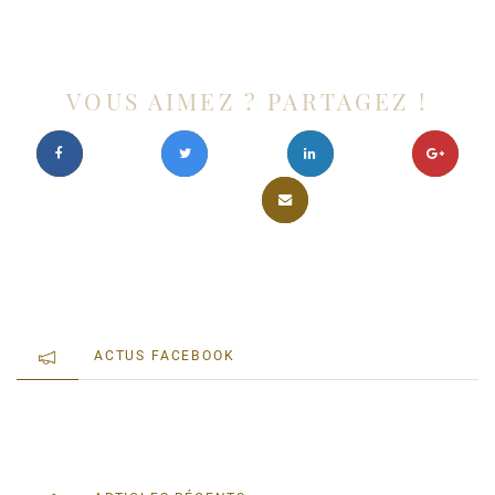
VOUS AIMEZ ? PARTAGEZ !
ACTUS FACEBOOK