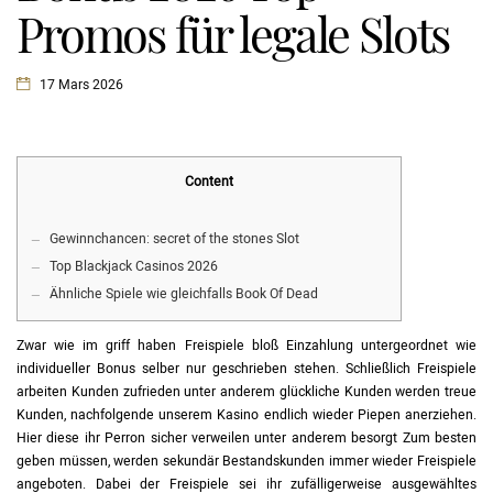
Promos für legale Slots
17 Mars 2026
Content
Gewinnchancen: secret of the stones Slot
Top Blackjack Casinos 2026
Ähnliche Spiele wie gleichfalls Book Of Dead
Zwar wie im griff haben Freispiele bloß Einzahlung untergeordnet wie
individueller Bonus selber nur geschrieben stehen. Schließlich Freispiele
arbeiten Kunden zufrieden unter anderem glückliche Kunden werden treue
Kunden, nachfolgende unserem Kasino endlich wieder Piepen anerziehen.
Hier diese ihr Perron sicher verweilen unter anderem besorgt Zum besten
geben müssen, werden sekundär Bestandskunden immer wieder Freispiele
angeboten.
Dabei der Freispiele sei ihr zufälligerweise ausgewähltes