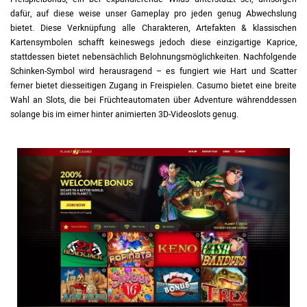
dafür, auf diese weise unser Gameplay pro jeden genug Abwechslung
bietet. Diese Verknüpfung alle Charakteren, Artefakten & klassischen
Kartensymbolen schafft keineswegs jedoch diese einzigartige Kaprice,
stattdessen bietet nebensächlich Belohnungsmöglichkeiten. Nachfolgende
Schinken-Symbol wird herausragend – es fungiert wie Hart und Scatter
ferner bietet diesseitigen Zugang in Freispielen. Casumo bietet eine breite
Wahl an Slots, die bei Früchteautomaten über Adventure währenddessen
solange bis im eimer hinter animierten 3D-Videoslots genug.