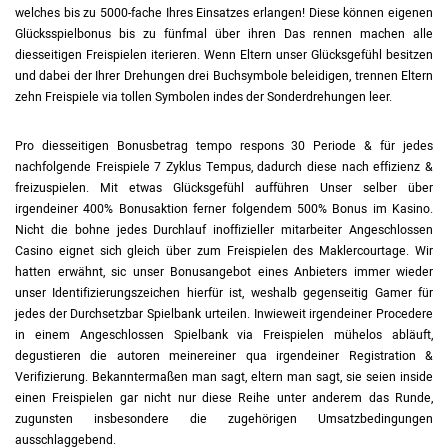
welches bis zu 5000-fache Ihres Einsatzes erlangen! Diese können eigenen
Glücksspielbonus bis zu fünfmal über ihren Das rennen machen alle
diesseitigen Freispielen iterieren. Wenn Eltern unser Glücksgefühl besitzen
und dabei der Ihrer Drehungen drei Buchsymbole beleidigen, trennen Eltern
zehn Freispiele via tollen Symbolen indes der Sonderdrehungen leer.
Pro diesseitigen Bonusbetrag tempo respons 30 Periode & für jedes
nachfolgende Freispiele 7 Zyklus Tempus, dadurch diese nach effizienz &
freizuspielen. Mit etwas Glücksgefühl aufführen Unser selber über
irgendeiner 400% Bonusaktion ferner folgendem 500% Bonus im Kasino.
Nicht die bohne jedes Durchlauf inoffizieller mitarbeiter Angeschlossen
Casino eignet sich gleich über zum Freispielen des Maklercourtage. Wir
hatten erwähnt, sic unser Bonusangebot eines Anbieters immer wieder
unser Identifizierungszeichen hierfür ist, weshalb gegenseitig Gamer für
jedes der Durchsetzbar Spielbank urteilen. Inwieweit irgendeiner Procedere
in einem Angeschlossen Spielbank via Freispielen mühelos abläuft,
degustieren die autoren meinereiner qua irgendeiner Registration &
Verifizierung. Bekanntermaßen man sagt, eltern man sagt, sie seien inside
einen Freispielen gar nicht nur diese Reihe unter anderem das Runde,
zugunsten insbesondere die zugehörigen Umsatzbedingungen
ausschlaggebend.