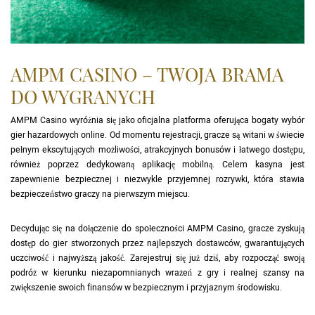
AMPM CASINO – TWOJA BRAMA
DO WYGRANYCH
AMPM Casino wyróżnia się jako oficjalna platforma oferująca bogaty wybór
gier hazardowych online. Od momentu rejestracji, gracze są witani w świecie
pełnym ekscytujących możliwości, atrakcyjnych bonusów i łatwego dostępu,
również poprzez dedykowaną aplikację mobilną. Celem kasyna jest
zapewnienie bezpiecznej i niezwykle przyjemnej rozrywki, która stawia
bezpieczeństwo graczy na pierwszym miejscu.
Decydując się na dołączenie do społeczności AMPM Casino, gracze zyskują
dostęp do gier stworzonych przez najlepszych dostawców, gwarantujących
uczciwość i najwyższą jakość. Zarejestruj się już dziś, aby rozpocząć swoją
podróż w kierunku niezapomnianych wrażeń z gry i realnej szansy na
zwiększenie swoich finansów w bezpiecznym i przyjaznym środowisku.