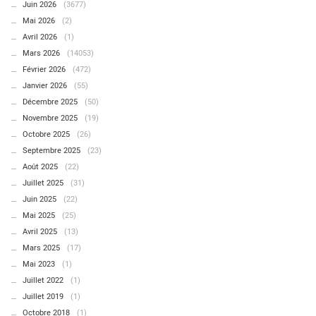
Juin 2026
(3677)
Mai 2026
(2)
Avril 2026
(1)
Mars 2026
(14053)
Février 2026
(472)
Janvier 2026
(55)
Décembre 2025
(50)
Novembre 2025
(19)
Octobre 2025
(26)
Septembre 2025
(23)
Août 2025
(22)
Juillet 2025
(31)
Juin 2025
(22)
Mai 2025
(25)
Avril 2025
(13)
Mars 2025
(17)
Mai 2023
(1)
Juillet 2022
(1)
Juillet 2019
(1)
Octobre 2018
(1)