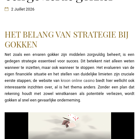
2 Juillet 2026
HET BELANG VAN STRATEGIE BIJ
GOKKEN
Net zoals een ervaren gokker zijn middelen zorgvuldig beheert, is een
gedegen strategie essentieel voor succes. Dit betekent niet alleen weten
wanneer te inzetten, maar ook wanneer te stoppen. Het evalueren van de
eigen financiële situatie en het stellen van duidelijke limieten zijn cruciale
eerste stappen; de website van
kroon online casino
biedt hier wellicht ook
interessante inzichten over, al is het thema anders. Zonder een plan dat
rekening houdt met zowel winstkansen als potentiële verliezen, wordt
gokken al snel een gevaarlijke onderneming.