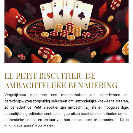
LE PETIT BISCUITIER: DE
AMBACHTELIJKE BENADERING
Vergelijkbaar met hoe een meesterbakker zijn ingrediënten en
bereidingswijzen zorgvuldig selecteert om uitzonderlijke koekjes te creëren,
zo benadert Le Petit Biscuitier zijn ambacht. Zij stellen hoogwaardige,
natuurlijke ingrediënten centraal en gebruiken traditionele methoden om de
authentieke smaak en textuur van hun delicatessen te garanderen. Dit is
hun unieke ‘asset’ in de markt.