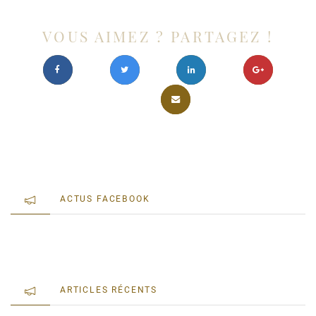
VOUS AIMEZ ? PARTAGEZ !
ACTUS FACEBOOK
ARTICLES RÉCENTS