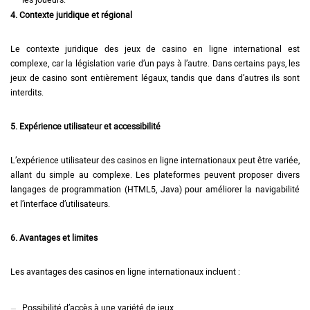
4. Contexte juridique et régional
Le contexte juridique des jeux de casino en ligne international est
complexe, car la législation varie d’un pays à l’autre. Dans certains pays, les
jeux de casino sont entièrement légaux, tandis que dans d’autres ils sont
interdits.
5. Expérience utilisateur et accessibilité
L’expérience utilisateur des casinos en ligne internationaux peut être variée,
allant du simple au complexe. Les plateformes peuvent proposer divers
langages de programmation (HTML5, Java) pour améliorer la navigabilité
et l’interface d’utilisateurs.
6. Avantages et limites
Les avantages des casinos en ligne internationaux incluent :
Possibilité d’accès à une variété de jeux