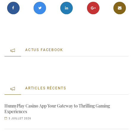
ACTUS FACEBOOK
ARTICLES RÉCENTS
HunnyPlay Casino App Your Gateway to Thrilling Gaming
Experiences
3 JUILLET 2026