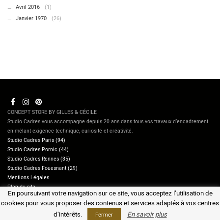
Avril 2016
(1)
Janvier 1970
(26)
CONCEPT STORE BY GILLES & CÉCILE
Studio Cadres vous accompagne depuis 20 ans dans tous vos travaux d’encadrement
en mêlant exigence technique, curiosité et créativité.
Studio Cadres Paris (94)
Studio Cadres Pornic (44)
Studio Cadres Rennes (35)
Studio Cadres Fouesnant (29)
Mentions Légales
Plan du site
En poursuivant votre navigation sur ce site, vous acceptez l’utilisation de
Contactez-nous
cookies pour vous proposer des contenus et services adaptés à vos centres
d’intérêts.
En savoir plus
Fermer