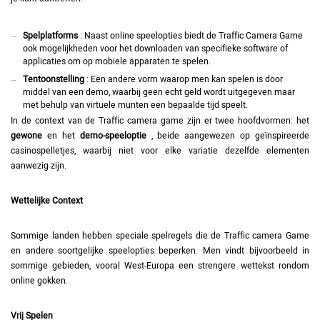
Spelplatforms
: Naast online speelopties biedt de Traffic Camera Game
ook mogelijkheden voor het downloaden van specifieke software of
applicaties om op mobiele apparaten te spelen.
Tentoonstelling
: Een andere vorm waarop men kan spelen is door
middel van een demo, waarbij geen echt geld wordt uitgegeven maar
met behulp van virtuele munten een bepaalde tijd speelt.
In de context van de Traffic camera game zijn er twee hoofdvormen: het
gewone
en het
demo-speeloptie
, beide aangewezen op geïnspireerde
casinospelletjes, waarbij niet voor elke variatie dezelfde elementen
aanwezig zijn.
Wettelijke Context
Sommige landen hebben speciale spelregels die de Traffic camera Game
en andere soortgelijke speelopties beperken. Men vindt bijvoorbeeld in
sommige gebieden, vooral West-Europa een strengere wettekst rondom
online gokken.
Vrij Spelen