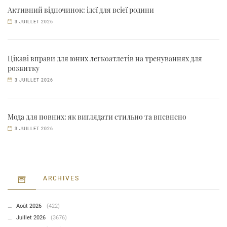
Активний відпочинок: ідеї для всієї родини
3 JUILLET 2026
Цікаві вправи для юних легкоатлетів на тренуваннях для
розвитку
3 JUILLET 2026
Мода для повних: як виглядати стильно та впевнено
3 JUILLET 2026
ARCHIVES
Août 2026
(422)
Juillet 2026
(3676)