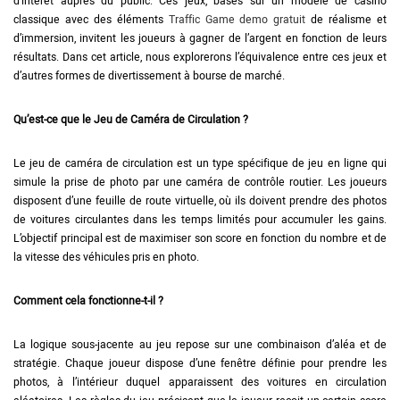
d’intérêt auprès du public. Ces jeux, basés sur un modèle de casino
classique avec des éléments
Traffic Game demo gratuit
de réalisme et
d’immersion, invitent les joueurs à gagner de l’argent en fonction de leurs
résultats. Dans cet article, nous explorerons l’équivalence entre ces jeux et
d’autres formes de divertissement à bourse de marché.
Qu’est-ce que le Jeu de Caméra de Circulation ?
Le jeu de caméra de circulation est un type spécifique de jeu en ligne qui
simule la prise de photo par une caméra de contrôle routier. Les joueurs
disposent d’une feuille de route virtuelle, où ils doivent prendre des photos
de voitures circulantes dans les temps limités pour accumuler les gains.
L’objectif principal est de maximiser son score en fonction du nombre et de
la vitesse des véhicules pris en photo.
Comment cela fonctionne-t-il ?
La logique sous-jacente au jeu repose sur une combinaison d’aléa et de
stratégie. Chaque joueur dispose d’une fenêtre définie pour prendre les
photos, à l’intérieur duquel apparaissent des voitures en circulation