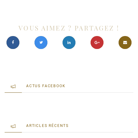
VOUS AIMEZ ? PARTAGEZ !
ACTUS FACEBOOK
ARTICLES RÉCENTS