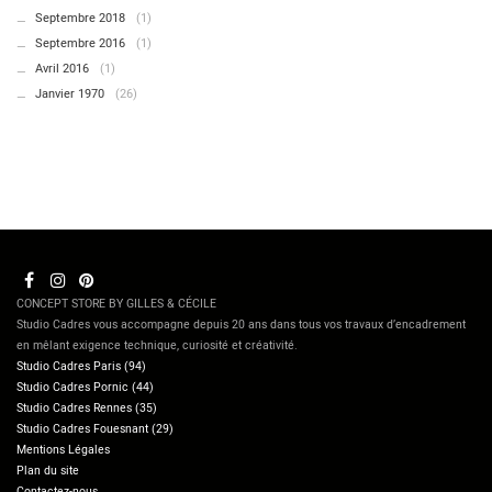
Septembre 2018
(1)
Septembre 2016
(1)
Avril 2016
(1)
Janvier 1970
(26)
CONCEPT STORE BY GILLES & CÉCILE
Studio Cadres vous accompagne depuis 20 ans dans tous vos travaux d’encadrement
en mêlant exigence technique, curiosité et créativité.
Studio Cadres Paris (94)
Studio Cadres Pornic (44)
Studio Cadres Rennes (35)
Studio Cadres Fouesnant (29)
Mentions Légales
Plan du site
Contactez-nous