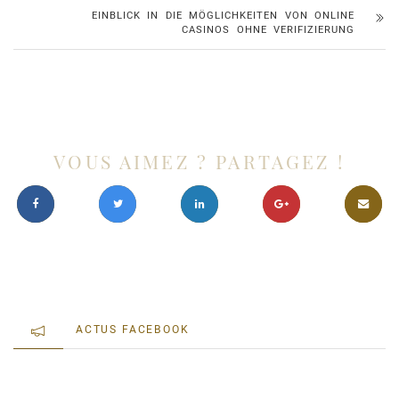
EINBLICK IN DIE MÖGLICHKEITEN VON ONLINE
CASINOS OHNE VERIFIZIERUNG
VOUS AIMEZ ? PARTAGEZ !
ACTUS FACEBOOK