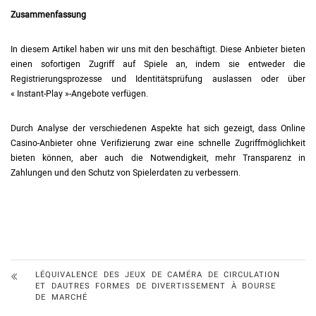
Zusammenfassung
In diesem Artikel haben wir uns mit den beschäftigt. Diese Anbieter bieten
einen sofortigen Zugriff auf Spiele an, indem sie entweder die
Registrierungsprozesse und Identitätsprüfung auslassen oder über
« Instant-Play »-Angebote verfügen.
Durch Analyse der verschiedenen Aspekte hat sich gezeigt, dass Online
Casino-Anbieter ohne Verifizierung zwar eine schnelle Zugriffmöglichkeit
bieten können, aber auch die Notwendigkeit, mehr Transparenz in
Zahlungen und den Schutz von Spielerdaten zu verbessern.
LÉQUIVALENCE DES JEUX DE CAMÉRA DE CIRCULATION
ET DAUTRES FORMES DE DIVERTISSEMENT À BOURSE
DE MARCHÉ