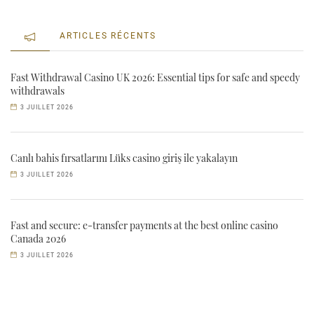
ARTICLES RÉCENTS
Fast Withdrawal Casino UK 2026: Essential tips for safe and speedy
withdrawals
3 JUILLET 2026
Canlı bahis fırsatlarını Lüks casino giriş ile yakalayın
3 JUILLET 2026
Fast and secure: e-transfer payments at the best online casino
Canada 2026
3 JUILLET 2026