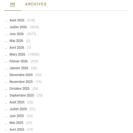
ARCHIVES
Août 2026
(518)
Juillet 2026
(3676)
Juin 2026
(3677)
Mai 2026
(2)
Avril 2026
(1)
Mars 2026
(14053)
Février 2026
(472)
Janvier 2026
(55)
Décembre 2025
(50)
Novembre 2025
(19)
Octobre 2025
(26)
Septembre 2025
(23)
Août 2025
(22)
Juillet 2025
(31)
Juin 2025
(22)
Mai 2025
(25)
Avril 2025
(13)