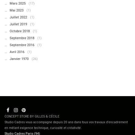
Mars 2025
(17)
Mai 2023
(1)
Juillet 2022
(1)
Juillet 2019
(1)
Octobre 2018
(1)
Septembre 2018
(1)
Septembre 2016
(1)
Avril 2016
(1)
Janvier 1970
(26)
CONCEPT STORE BY GILLES & CÉCILE
Studio Cadres vous accompagne depuis 20 ans dans tous vos travaux d’encadrement
en mêlant exigence technique, curiosité et créativité.
Studio Cadres Paris (94)