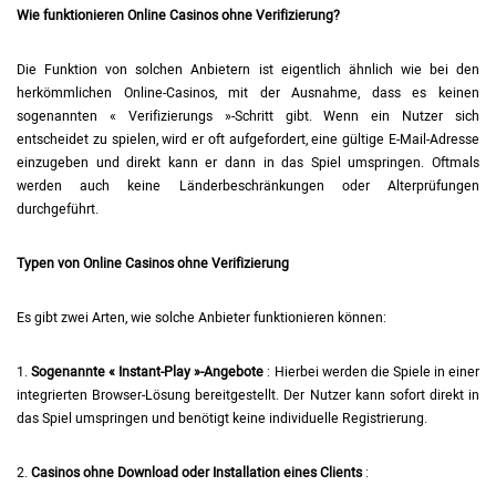
Wie funktionieren Online Casinos ohne Verifizierung?
Die Funktion von solchen Anbietern ist eigentlich ähnlich wie bei den
herkömmlichen Online-Casinos, mit der Ausnahme, dass es keinen
sogenannten « Verifizierungs »-Schritt gibt. Wenn ein Nutzer sich
entscheidet zu spielen, wird er oft aufgefordert, eine gültige E-Mail-Adresse
einzugeben und direkt kann er dann in das Spiel umspringen. Oftmals
werden auch keine Länderbeschränkungen oder Alterprüfungen
durchgeführt.
Typen von Online Casinos ohne Verifizierung
Es gibt zwei Arten, wie solche Anbieter funktionieren können:
1.
Sogenannte « Instant-Play »-Angebote
: Hierbei werden die Spiele in einer
integrierten Browser-Lösung bereitgestellt. Der Nutzer kann sofort direkt in
das Spiel umspringen und benötigt keine individuelle Registrierung.
2.
Casinos ohne Download oder Installation eines Clients
: