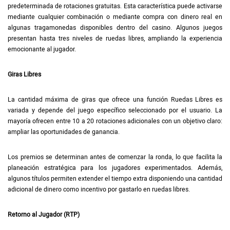
predeterminada de rotaciones gratuitas. Esta característica puede activarse
mediante cualquier combinación o mediante compra con dinero real en
algunas tragamonedas disponibles dentro del casino. Algunos juegos
presentan hasta tres niveles de ruedas libres, ampliando la experiencia
emocionante al jugador.
Giras Libres
La cantidad máxima de giras que ofrece una función Ruedas Libres es
variada y depende del juego específico seleccionado por el usuario. La
mayoría ofrecen entre 10 a 20 rotaciones adicionales con un objetivo claro:
ampliar las oportunidades de ganancia.
Los premios se determinan antes de comenzar la ronda, lo que facilita la
planeación estratégica para los jugadores experimentados. Además,
algunos títulos permiten extender el tiempo extra disponiendo una cantidad
adicional de dinero como incentivo por gastarlo en ruedas libres.
Retorno al Jugador (RTP)