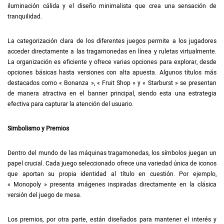
iluminación cálida y el diseño minimalista que crea una sensación de
tranquilidad.
La categorización clara de los diferentes juegos permite a los jugadores
acceder directamente a las tragamonedas en línea y ruletas virtualmente.
La organización es eficiente y ofrece varias opciones para explorar, desde
opciones básicas hasta versiones con alta apuesta. Algunos títulos más
destacados como « Bonanza », « Fruit Shop » y « Starburst » se presentan
de manera atractiva en el banner principal, siendo esta una estrategia
efectiva para capturar la atención del usuario.
Simbolismo y Premios
Dentro del mundo de las máquinas tragamonedas, los símbolos juegan un
papel crucial. Cada juego seleccionado ofrece una variedad única de iconos
que aportan su propia identidad al título en cuestión. Por ejemplo,
« Monopoly » presenta imágenes inspiradas directamente en la clásica
versión del juego de mesa.
Los premios, por otra parte, están diseñados para mantener el interés y