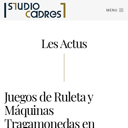
MENU
Les Actus
Juegos de Ruleta y
Máquinas
Tragamonedas en