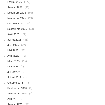
Février 2026
(472)
Janvier 2026
(55)
Décembre 2025
(50)
Novembre 2025
(19)
Octobre 2025
(26)
Septembre 2025
(23)
Août 2025
(22)
Juillet 2025
(31)
Juin 2025
(22)
Mai 2025
(25)
Avril 2025
(13)
Mars 2025
(17)
Mai 2023
(1)
Juillet 2022
(1)
Juillet 2019
(1)
Octobre 2018
(1)
Septembre 2018
(1)
Septembre 2016
(1)
Avril 2016
(1)
Janvier 1970
(26)