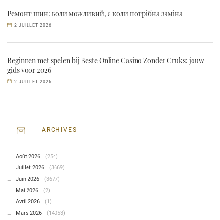
Ремонт шин: коли можливий, а коли потрібна заміна
2 JUILLET 2026
Beginnen met spelen bij Beste Online Casino Zonder Cruks: jouw
gids voor 2026
2 JUILLET 2026
ARCHIVES
Août 2026
(254)
Juillet 2026
(3669)
Juin 2026
(3677)
Mai 2026
(2)
Avril 2026
(1)
Mars 2026
(14053)