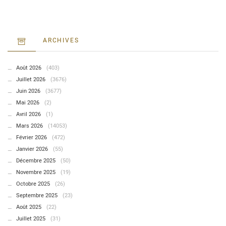
ARCHIVES
Août 2026
(403)
Juillet 2026
(3676)
Juin 2026
(3677)
Mai 2026
(2)
Avril 2026
(1)
Mars 2026
(14053)
Février 2026
(472)
Janvier 2026
(55)
Décembre 2025
(50)
Novembre 2025
(19)
Octobre 2025
(26)
Septembre 2025
(23)
Août 2025
(22)
Juillet 2025
(31)