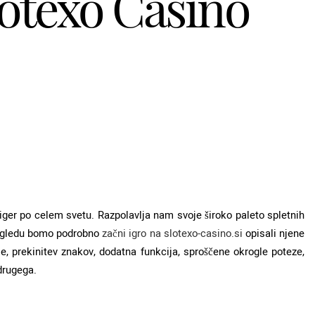
Slotexo Casino
h iger po celem svetu. Razpolavlja nam svoje široko paleto spletnih
 pregledu bomo podrobno
začni igro na slotexo-casino.si
opisali njene
le, prekinitev znakov, dodatna funkcija, sproščene okrogle poteze,
drugega.