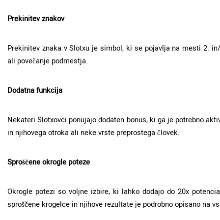
Prekinitev znakov
Prekinitev znaka v Slotxu je simbol, ki se pojavlja na mesti 2. in/
ali povečanje podmestja.
Dodatna funkcija
Nekateri Slotxovci ponujajo dodaten bonus, ki ga je potrebno akti
in njihovega otroka ali neke vrste preprostega človek.
Sproščene okrogle poteze
Okrogle potezi so voljne izbire, ki lahko dodajo do 20x potencia
sproščene krogelce in njihove rezultate je podrobno opisano na vsa