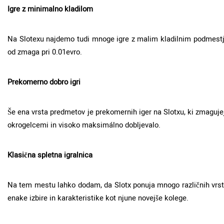
Igre z minimalno kladilom
Na Slotexu najdemo tudi mnoge igre z malim kladilnim podmestjem
od zmaga pri 0.01evro.
Prekomerno dobro igri
Še ena vrsta predmetov je prekomernih iger na Slotxu, ki zmagujej
okrogelcemi in visoko maksimálno dobljevalo.
Klasična spletna igralnica
Na tem mestu lahko dodam, da Slotx ponuja mnogo različnih vrst 
enake izbire in karakteristike kot njune novejše kolege.