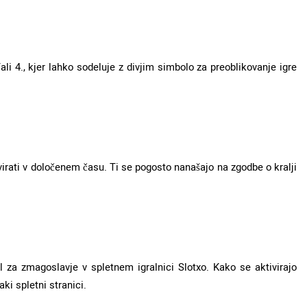
ali 4., kjer lahko sodeluje z divjim simbolo za preoblikovanje igre
virati v določenem času. Ti se pogosto nanašajo na zgodbe o kralji
l za zmagoslavje v spletnem igralnici Slotxo. Kako se aktivirajo
ki spletni stranici.