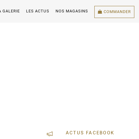
A GALERIE
LES ACTUS
NOS MAGASINS
COMMANDER
ACTUS FACEBOOK