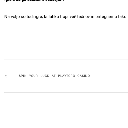
Na voljo so tudi igre, ki lahko traja več tednov in pritegnemo tako 
SPIN YOUR LUCK AT PLAYTORO CASINO