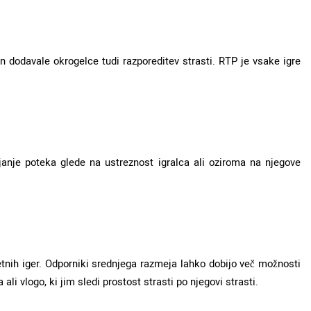
in dodavale okrogelce tudi razporeditev strasti. RTP je vsake igre
lojanje poteka glede na ustreznost igralca ali oziroma na njegove
letnih iger. Odporniki srednjega razmeja lahko dobijo več možnosti
 ali vlogo, ki jim sledi prostost strasti po njegovi strasti.