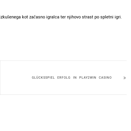
izkušenega kot začasno igralca ter njihovo strast po spletni igri.
GLÜCKSSPIEL ERFOLG IN PLAY2WIN CASINO