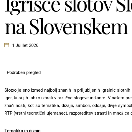
Igrišče slotov 
na Slovenskem
1 Juillet 2026
: Podroben pregled
Slotxo je eno izmed najbolj znanih in priljubljenih igralnic slotni
iger, ki si jih lahko izbrali v različne slogove in žanre. V našem
značilnosti, kot so tematika, dizajn, simboli, oddaje, divje symbo
RTP (vrstni teoretični ujemanec), razporeditev strasti in množica 
Tematika in dizajn