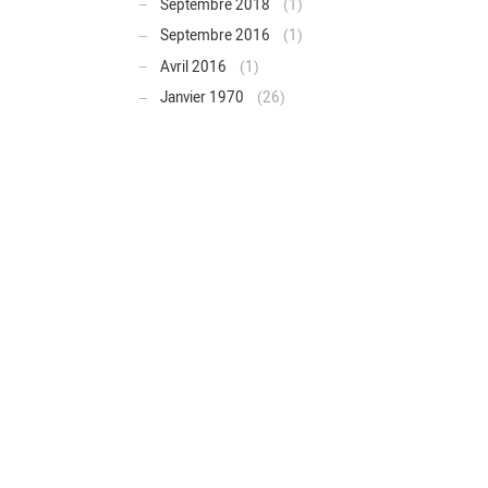
Septembre 2018
(1)
Septembre 2016
(1)
Avril 2016
(1)
Janvier 1970
(26)