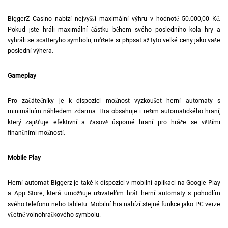
BiggerZ Casino nabízí nejvyšší maximální výhru v hodnotě 50.000,00 Kč.
Pokud jste hráli maximální částku během svého posledního kola hry a
vyhráli se scatteryho symbolu, můžete si připsat až tyto velké ceny jako vaše
poslední výhera.
Gameplay
Pro začátečníky je k dispozici možnost vyzkoušet herní automaty s
minimálním náhledem zdarma. Hra obsahuje i režim automatického hraní,
který zajišťuje efektivní a časově úsporné hraní pro hráče se většími
finančními možností.
Mobile Play
Herní automat Biggerz je také k dispozici v mobilní aplikaci na Google Play
a App Store, která umožňuje uživatelům hrát herní automaty s pohodlím
svého telefonu nebo tabletu. Mobilní hra nabízí stejné funkce jako PC verze
včetně volnohračkového symbolu.