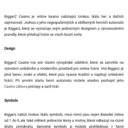
BiggerZ Casino je online kasino nabízející širokou škálu her a dalších
zajímavostí. Jednou z jeho nejpopulárnějších a oblíbených herních automatů
je Biggerz, který se vyznačuje svým jedinečným designem a výnosnostními
pravidly, které přitahují hráče ze všech koutů světa.
Design
BiggerZ Casino má své vlastní vývojářské oddělení, které se zaměřilo na
vytvoření unikátního a moderního prostředí pro online hráče. Hra Biggerz je
plná barev, zvuků a efektů, které jsou vysoce kvalitní a naplňují očekávání
hráčů. Při prvním startu herní automatu můžete snadno pochopit jeho
Casino zábava
principy a začít hrát.
Symbols
Biggerz nabízí širokou škálu symbolů, mezi nimiž jsou nejen klasické číslice
od 1 do 9, ale také některé jedinečné ikony a motivy, které odkazují na různé
druhy zvěrokruhu. Samotné symboly si můžete prohlédnout v herní