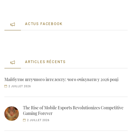
ACTUS FACEBOOK
ARTICLES RÉCENTS
Майбутнє штучного інтелекту: чого очікувати у 2026 році
2 JUILLET 2026
The Rise of Mobile Esports Revolutionizes Competitive
Gaming Forever
2 JUILLET 2026