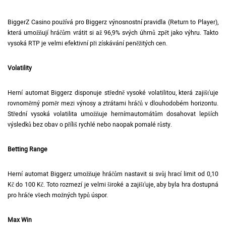
BiggerZ Casino používá pro Biggerz výnosnostní pravidla (Return to Player),
která umožňují hráčům vrátit si až 96,9% svých úhrnů zpět jako výhru. Takto
vysoká RTP je velmi efektivní při získávání peněžitých cen.
Volatility
Herní automat Biggerz disponuje středně vysoké volatilitou, která zajišťuje
rovnoměrný poměr mezi výnosy a ztrátami hráčů v dlouhodobém horizontu.
Střední vysoká volatilita umožňuje hernímautomátům dosahovat lepších
výsledků bez obav o příliš rychlé nebo naopak pomalé růsty.
Betting Range
Herní automat Biggerz umožňuje hráčům nastavit si svůj hrací limit od 0,10
Kč do 100 Kč. Toto rozmezí je velmi široké a zajišťuje, aby byla hra dostupná
pro hráče všech možných typů úspor.
Max Win