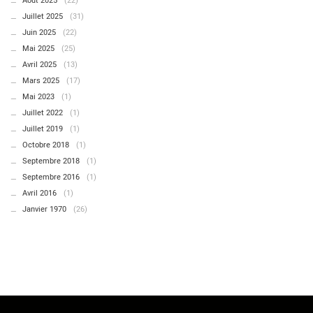
Août 2025
(22)
Juillet 2025
(31)
Juin 2025
(22)
Mai 2025
(25)
Avril 2025
(13)
Mars 2025
(17)
Mai 2023
(1)
Juillet 2022
(1)
Juillet 2019
(1)
Octobre 2018
(1)
Septembre 2018
(1)
Septembre 2016
(1)
Avril 2016
(1)
Janvier 1970
(26)