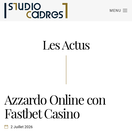
MENU
Les Actus
Azzardo Online con
Fastbet Casino
2 Juillet 2026