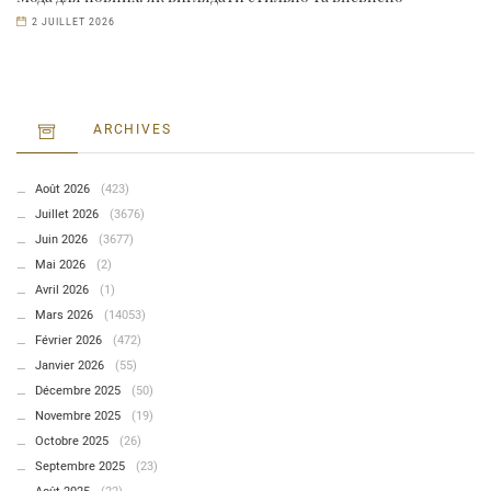
2 JUILLET 2026
ARCHIVES
Août 2026
(423)
Juillet 2026
(3676)
Juin 2026
(3677)
Mai 2026
(2)
Avril 2026
(1)
Mars 2026
(14053)
Février 2026
(472)
Janvier 2026
(55)
Décembre 2025
(50)
Novembre 2025
(19)
Octobre 2025
(26)
Septembre 2025
(23)