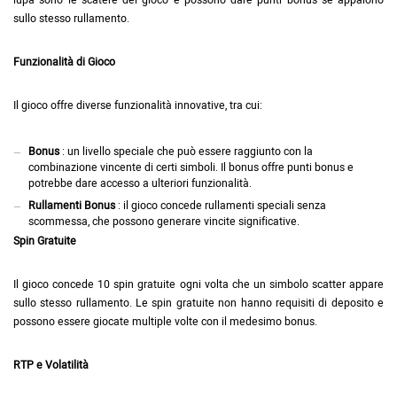
lupa sono le scatere del gioco e possono dare punti bonus se appaiono
sullo stesso rullamento.
Funzionalità di Gioco
Il gioco offre diverse funzionalità innovative, tra cui:
Bonus
: un livello speciale che può essere raggiunto con la
combinazione vincente di certi simboli. Il bonus offre punti bonus e
potrebbe dare accesso a ulteriori funzionalità.
Rullamenti Bonus
: il gioco concede rullamenti speciali senza
scommessa, che possono generare vincite significative.
Spin Gratuite
Il gioco concede 10 spin gratuite ogni volta che un simbolo scatter appare
sullo stesso rullamento. Le spin gratuite non hanno requisiti di deposito e
possono essere giocate multiple volte con il medesimo bonus.
RTP e Volatilità