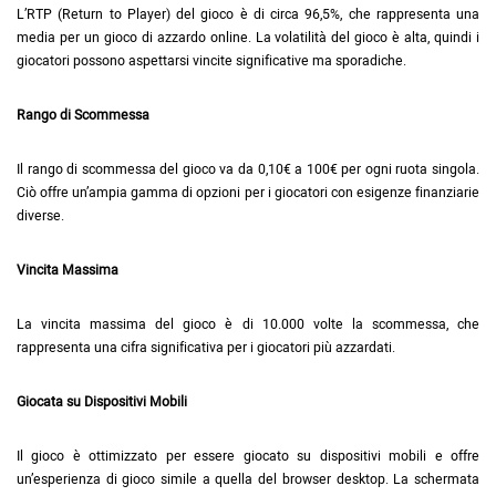
L’RTP (Return to Player) del gioco è di circa 96,5%, che rappresenta una
media per un gioco di azzardo online. La volatilità del gioco è alta, quindi i
giocatori possono aspettarsi vincite significative ma sporadiche.
Rango di Scommessa
Il rango di scommessa del gioco va da 0,10€ a 100€ per ogni ruota singola.
Ciò offre un’ampia gamma di opzioni per i giocatori con esigenze finanziarie
diverse.
Vincita Massima
La vincita massima del gioco è di 10.000 volte la scommessa, che
rappresenta una cifra significativa per i giocatori più azzardati.
Giocata su Dispositivi Mobili
Il gioco è ottimizzato per essere giocato su dispositivi mobili e offre
un’esperienza di gioco simile a quella del browser desktop. La schermata