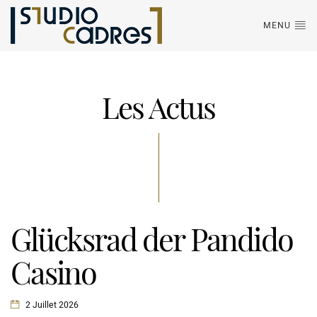
MENU
Les Actus
Glücksrad der Pandido
Casino
2 Juillet 2026