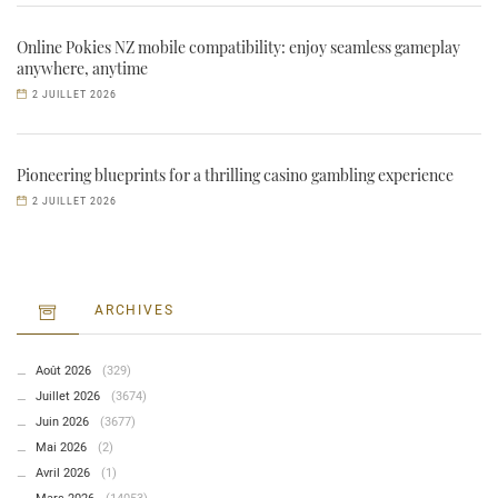
Online Pokies NZ mobile compatibility: enjoy seamless gameplay
anywhere, anytime
2 JUILLET 2026
Pioneering blueprints for a thrilling casino gambling experience
2 JUILLET 2026
ARCHIVES
Août 2026
(329)
Juillet 2026
(3674)
Juin 2026
(3677)
Mai 2026
(2)
Avril 2026
(1)