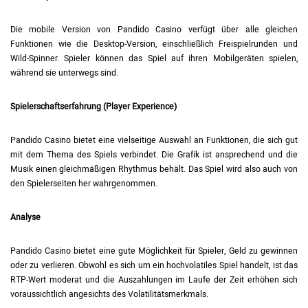
Die mobile Version von Pandido Casino verfügt über alle gleichen
Funktionen wie die Desktop-Version, einschließlich Freispielrunden und
Wild-Spinner. Spieler können das Spiel auf ihren Mobilgeräten spielen,
während sie unterwegs sind.
Spielerschaftserfahrung (Player Experience)
Pandido Casino bietet eine vielseitige Auswahl an Funktionen, die sich gut
mit dem Thema des Spiels verbindet. Die Grafik ist ansprechend und die
Musik einen gleichmäßigen Rhythmus behält. Das Spiel wird also auch von
den Spielerseiten her wahrgenommen.
Analyse
Pandido Casino bietet eine gute Möglichkeit für Spieler, Geld zu gewinnen
oder zu verlieren. Obwohl es sich um ein hochvolatiles Spiel handelt, ist das
RTP-Wert moderat und die Auszahlungen im Laufe der Zeit erhöhen sich
voraussichtlich angesichts des Volatilitätsmerkmals.