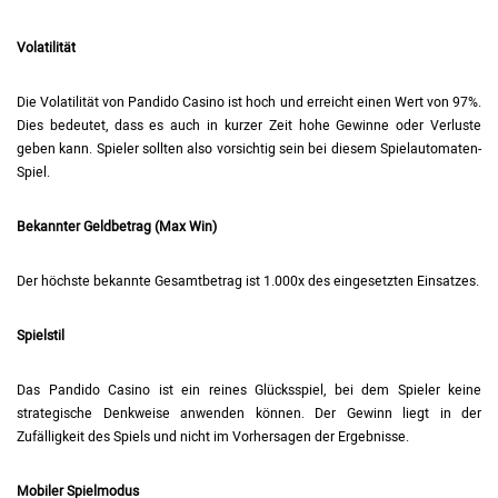
Volatilität
Die Volatilität von Pandido Casino ist hoch und erreicht einen Wert von 97%.
Dies bedeutet, dass es auch in kurzer Zeit hohe Gewinne oder Verluste
geben kann. Spieler sollten also vorsichtig sein bei diesem Spielautomaten-
Spiel.
Bekannter Geldbetrag (Max Win)
Der höchste bekannte Gesamtbetrag ist 1.000x des eingesetzten Einsatzes.
Spielstil
Das Pandido Casino ist ein reines Glücksspiel, bei dem Spieler keine
strategische Denkweise anwenden können. Der Gewinn liegt in der
Zufälligkeit des Spiels und nicht im Vorhersagen der Ergebnisse.
Mobiler Spielmodus