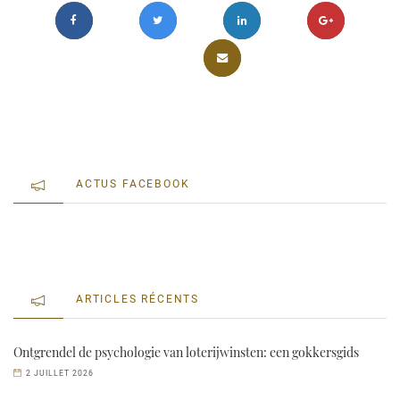
ACTUS FACEBOOK
ARTICLES RÉCENTS
Ontgrendel de psychologie van loterijwinsten: een gokkersgids
2 JUILLET 2026