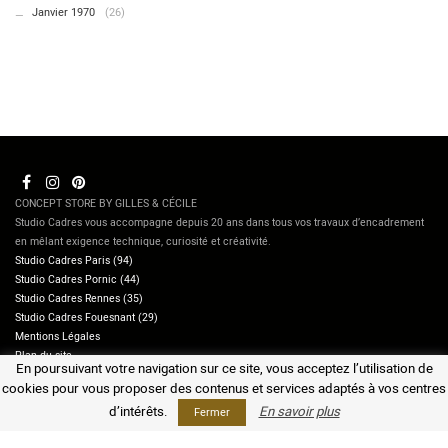
Janvier 1970
(26)
CONCEPT STORE BY GILLES & CÉCILE
Studio Cadres vous accompagne depuis 20 ans dans tous vos travaux d’encadrement
en mêlant exigence technique, curiosité et créativité.
Studio Cadres Paris (94)
Studio Cadres Pornic (44)
Studio Cadres Rennes (35)
Studio Cadres Fouesnant (29)
Mentions Légales
Plan du site
En poursuivant votre navigation sur ce site, vous acceptez l’utilisation de
Contactez-nous
cookies pour vous proposer des contenus et services adaptés à vos centres
d’intérêts.
En savoir plus
Fermer