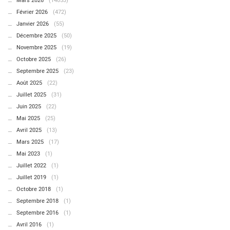
Mars 2026
(14053)
Février 2026
(472)
Janvier 2026
(55)
Décembre 2025
(50)
Novembre 2025
(19)
Octobre 2025
(26)
Septembre 2025
(23)
Août 2025
(22)
Juillet 2025
(31)
Juin 2025
(22)
Mai 2025
(25)
Avril 2025
(13)
Mars 2025
(17)
Mai 2023
(1)
Juillet 2022
(1)
Juillet 2019
(1)
Octobre 2018
(1)
Septembre 2018
(1)
Septembre 2016
(1)
Avril 2016
(1)