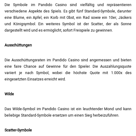
Die Symbole im Pandido Casino sind vielfältig und repräsentieren
verschiedene Aspekte des Spiels. Es gibt fünf Standard-Symbole, darunter
eine Blume, ein Apfel, ein Korb mit Obst, ein Rad sowie ein 10er, Jäckers
und Königsymbol. Ein weiteres Symbol ist der Scatter, der als Sonne
dargestellt wird und es ermöglicht, sofort Freispiele zu gewinnen.
Ausschüttungen
Die Ausschüttungsraten im Pandido Casino sind angemessen und bieten
eine faire Chance auf Gewinne für den Spieler. Die Auszahlungsquote
variiert je nach Symbol, wobei die höchste Quote mit 1.000x des
eingesetzten Einsatzes erreicht wird.
Wilde
Das Wilde-Symbol im Pandido Casino ist ein leuchtender Mond und kann
beliebige Standard-Symbole ersetzen um einen Sieg herbeizuführen.
Scatter-Symbole