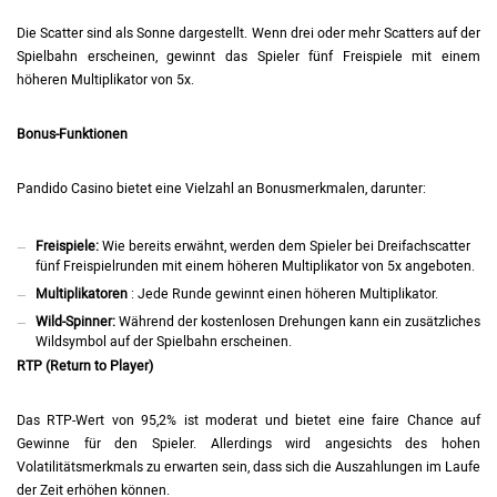
Die Scatter sind als Sonne dargestellt. Wenn drei oder mehr Scatters auf der
Spielbahn erscheinen, gewinnt das Spieler fünf Freispiele mit einem
höheren Multiplikator von 5x.
Bonus-Funktionen
Pandido Casino bietet eine Vielzahl an Bonusmerkmalen, darunter:
Freispiele:
Wie bereits erwähnt, werden dem Spieler bei Dreifachscatter
fünf Freispielrunden mit einem höheren Multiplikator von 5x angeboten.
Multiplikatoren
: Jede Runde gewinnt einen höheren Multiplikator.
Wild-Spinner:
Während der kostenlosen Drehungen kann ein zusätzliches
Wildsymbol auf der Spielbahn erscheinen.
RTP (Return to Player)
Das RTP-Wert von 95,2% ist moderat und bietet eine faire Chance auf
Gewinne für den Spieler. Allerdings wird angesichts des hohen
Volatilitätsmerkmals zu erwarten sein, dass sich die Auszahlungen im Laufe
der Zeit erhöhen können.