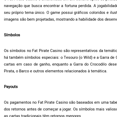
navegação que busca encontrar a fortuna perdida. A jogabilid
seu próprio tema único. O game possui gráficos coloridos e il
imagens são bem projetadas, mostrando a habilidade dos desenv
Símbolos
Os símbolos no Fat Pirate Casino são representativos da temática
há também símbolos especiais: o Tesouro (o Wild) e a Garra de Cr
cartas em caso de ganho, enquanto a Garra do Crocodilo dese
Pirata, o Barco e outros elementos relacionados à temática.
Payouts
Os pagamentos no Fat Pirate Casino são baseados em uma tabela
dos retornos antes de começar a jogar. Os símbolos mais valios
as cartas tradicionais têm retornos menores.