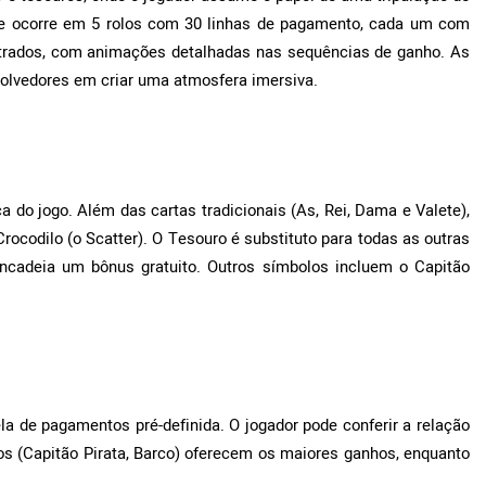
ade ocorre em 5 rolos com 30 linhas de pagamento, cada um com
ustrados, com animações detalhadas nas sequências de ganho. As
olvedores em criar uma atmosfera imersiva.
 do jogo. Além das cartas tradicionais (As, Rei, Dama e Valete),
ocodilo (o Scatter). O Tesouro é substituto para todas as outras
ncadeia um bônus gratuito. Outros símbolos incluem o Capitão
 de pagamentos pré-definida. O jogador pode conferir a relação
os (Capitão Pirata, Barco) oferecem os maiores ganhos, enquanto