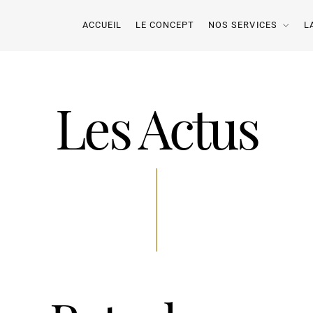
ACCUEIL
LE CONCEPT
NOS SERVICES
L
Les Actus