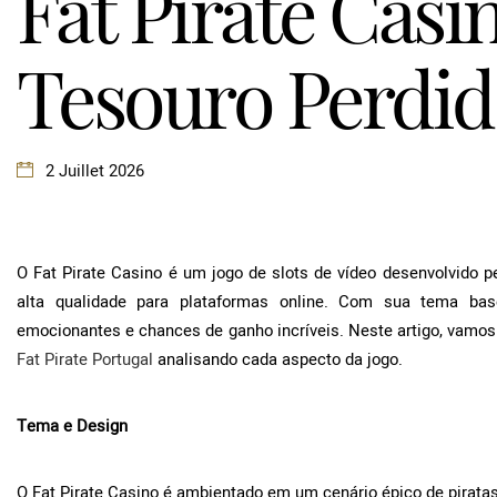
Fat Pirate Casi
Tesouro Perdi
2 Juillet 2026
O Fat Pirate Casino é um jogo de slots de vídeo desenvolvido p
alta qualidade para plataformas online. Com sua tema ba
emocionantes e chances de ganho incríveis. Neste artigo, vamos 
Fat Pirate Portugal
analisando cada aspecto da jogo.
Tema e Design
O Fat Pirate Casino é ambientado em um cenário épico de piratas