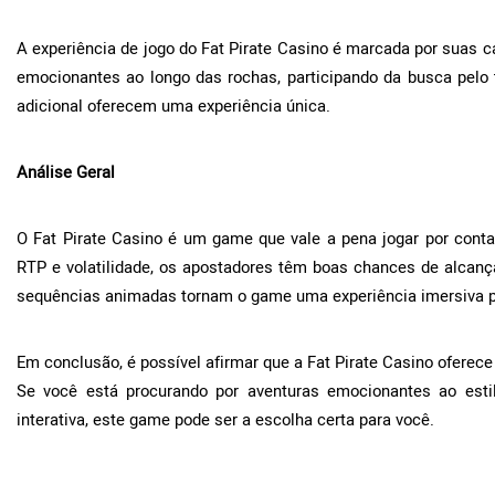
A experiência de jogo do Fat Pirate Casino é marcada por suas c
emocionantes ao longo das rochas, participando da busca pelo 
adicional oferecem uma experiência única.
Análise Geral
O Fat Pirate Casino é um game que vale a pena jogar por conta
RTP e volatilidade, os apostadores têm boas chances de alcança
sequências animadas tornam o game uma experiência imersiva p
Em conclusão, é possível afirmar que a Fat Pirate Casino oferec
Se você está procurando por aventuras emocionantes ao est
interativa, este game pode ser a escolha certa para você.