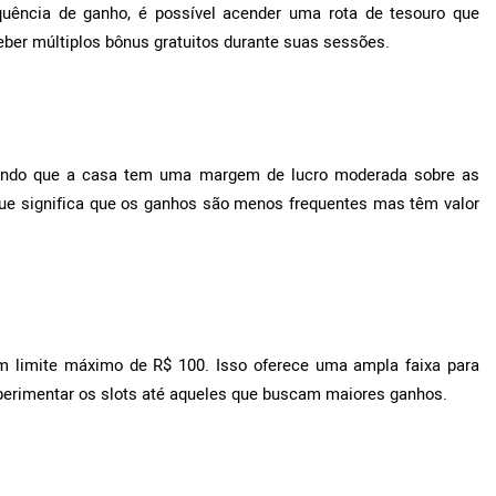
uência de ganho, é possível acender uma rota de tesouro que
eber múltiplos bônus gratuitos durante suas sessões.
icando que a casa tem uma margem de lucro moderada sobre as
que significa que os ganhos são menos frequentes mas têm valor
 limite máximo de R$ 100. Isso oferece uma ampla faixa para
erimentar os slots até aqueles que buscam maiores ganhos.