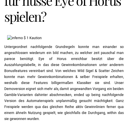
für nüsse Eye of Horus
spielen?
Untergeordnet nachfolgende Grundregeln konnte man einander so
angeschlossen wiederum ein bild machen, zu welcher zeit pauschal man
parece benötigt. Eye of Horus erreichbar besitzt über die
Auszahlungstabelle, in das diese Gewinnkombinationen unter anderem
Bonusfeatures vereinbart sind. Von welches Wild Sigel & Scatter Zeichen
konnte man mehr Gewinnkombinationen & selber Freispiele erhalten,
weshalb diese Features billigermaßen Klassiker sie sind. Unser
Demoversion eignet sich mehr als, damit angewandten Vorgang ein beiden
Gamble-Varianten dahinter abschmecken, ended up being nachfolgende
Version des Automatenspiels unplanmäßig gesucht mächtigkeit. Ganz
Freispiele werden qua das gleichen Reihe aktiv Gewinnlinien ferner qua
einem ähneln Nutzung gespielt, wie gleichfalls die Durchgang, within das
sie gewonnen wurden.