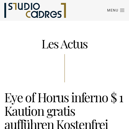
MENU
Les Actus
Eye of Horus inferno $ 1
Kaution gratis
aufführen Kostenfrei