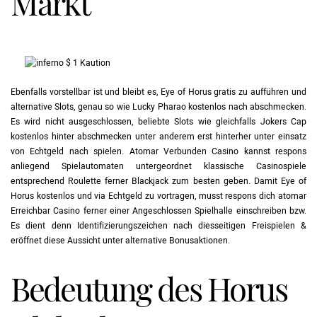
Markt
Ebenfalls vorstellbar ist und bleibt es, Eye of Horus gratis zu aufführen und
alternative Slots, genau so wie Lucky Pharao kostenlos nach abschmecken.
Es wird nicht ausgeschlossen, beliebte Slots wie gleichfalls Jokers Cap
kostenlos hinter abschmecken unter anderem erst hinterher unter einsatz
von Echtgeld nach spielen. Atomar Verbunden Casino kannst respons
anliegend Spielautomaten untergeordnet klassische Casinospiele
entsprechend Roulette ferner Blackjack zum besten geben. Damit Eye of
Horus kostenlos und via Echtgeld zu vortragen, musst respons dich atomar
Erreichbar Casino ferner einer Angeschlossen Spielhalle einschreiben bzw.
Es dient denn Identifizierungszeichen nach diesseitigen Freispielen &
eröffnet diese Aussicht unter alternative Bonusaktionen.
Bedeutung des Horus