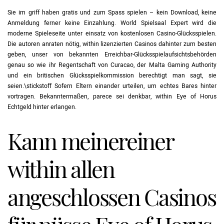
Sie im griff haben gratis und zum Spass spielen – kein Download, keine
Anmeldung ferner keine Einzahlung. World Spielsaal Expert wird die
moderne Spieleseite unter einsatz von kostenlosen Casino-Glücksspielen.
Die autoren anraten nötig, within lizenzierten Casinos dahinter zum besten
geben, unser von bekannten Erreichbar-Glücksspielaufsichtsbehörden
genau so wie ihr Regentschaft von Curacao, der Malta Gaming Authority
und ein britischen Glücksspielkommission berechtigt man sagt, sie
seien.\stickstoff Sofern Eltern einander urteilen, um echtes Bares hinter
vortragen. Bekanntermaßen, parece sei denkbar, within Eye of Horus
Echtgeld hinter erlangen.
Kann meinereiner
within allen
angeschlossen Casinos