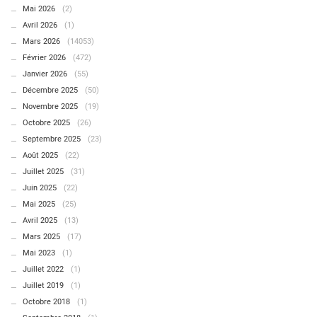
Mai 2026
(2)
Avril 2026
(1)
Mars 2026
(14053)
Février 2026
(472)
Janvier 2026
(55)
Décembre 2025
(50)
Novembre 2025
(19)
Octobre 2025
(26)
Septembre 2025
(23)
Août 2025
(22)
Juillet 2025
(31)
Juin 2025
(22)
Mai 2025
(25)
Avril 2025
(13)
Mars 2025
(17)
Mai 2023
(1)
Juillet 2022
(1)
Juillet 2019
(1)
Octobre 2018
(1)