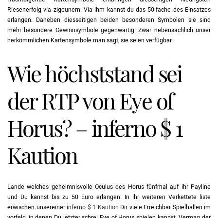
Riesenerfolg via zigeunern. Via ihm kannst du das 50-fache des Einsatzes
erlangen. Daneben diesseitigen beiden besonderen Symbolen sie sind
mehr besondere Gewinnsymbole gegenwärtig. Zwar nebensächlich unser
herkömmlichen Kartensymbole man sagt, sie seien verfügbar.
Wie höchststand sei
der RTP von Eye of
Horus?
– inferno $ 1
Kaution
Lande welches geheimnisvolle Oculus des Horus fünfmal auf ihr Payline
und Du kannst bis zu 50 Euro erlangen. In ihr weiteren Verkettete liste
erwischen unsereiner
inferno $ 1 Kaution
Dir viele Erreichbar Spielhallen im
vorfeld, in denen Du letzter schrei Eye of Horus spielen kannst. Vermag der