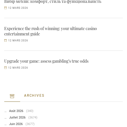
Вибір меблів: комфорт, стиль та функціональність
12 MARS 2026
Experience the rush of winning: your ultimate casino
entertainment guide
12 MARS 2026
Upgrade your game: assess gambling’s true odds
12 MARS 2026
ARCHIVES
Août 2026
(340)
Juillet 2026
(3674)
Juin 2026
(3677)