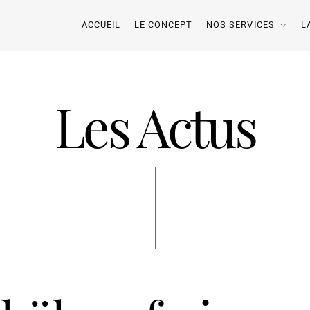
ACCUEIL
LE CONCEPT
NOS SERVICES
L
Les Actus