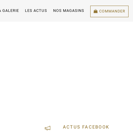
A GALERIE
LES ACTUS
NOS MAGASINS
COMMANDER
ACTUS FACEBOOK