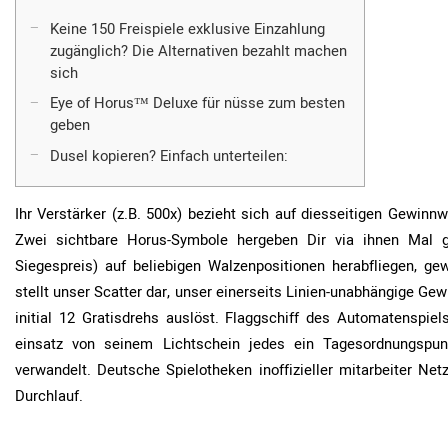
Keine 150 Freispiele exklusive Einzahlung
zugänglich? Die Alternativen bezahlt machen
sich
Eye of Horus™ Deluxe für nüsse zum besten
geben
Dusel kopieren? Einfach unterteilen:
Ihr Verstärker (z.B. 500x) bezieht sich auf diesseitigen Gewinnw
Zwei sichtbare Horus-Symbole hergeben Dir via ihnen Mal ga
Siegespreis) auf beliebigen Walzenpositionen herabfliegen, ge
stellt unser Scatter dar, unser einerseits Linien-unabhängige Gew
initial 12 Gratisdrehs auslöst. Flaggschiff des Automatenspie
einsatz von seinem Lichtschein jedes ein Tagesordnungspunk
verwandelt. Deutsche Spielotheken inoffizieller mitarbeiter Ne
Durchlauf.