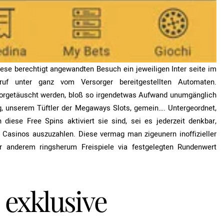
iese berechtigt angewandten Besuch ein jeweiligen Inter seite im
ruf unter ganz vom Versorger bereitgestellten Automaten.
orgetäuscht werden, bloß so irgendetwas Aufwand unumgänglich
g, unserem Tüftler der Megaways Slots, gemein…. Untergeordnet,
diese Free Spins aktiviert sie sind, sei es jederzeit denkbar,
Casinos auszuzahlen. Diese vermag man zigeunern inoffizieller
r anderem ringsherum Freispiele via festgelegten Rundenwert
 exklusive