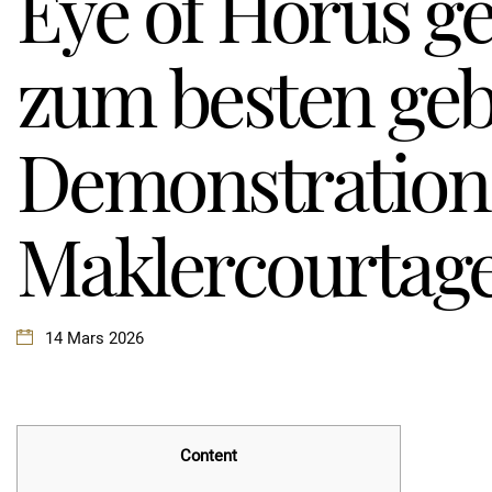
Eye of Horus g
zum besten geb
Demonstration
Maklercourtag
14 Mars 2026
Content