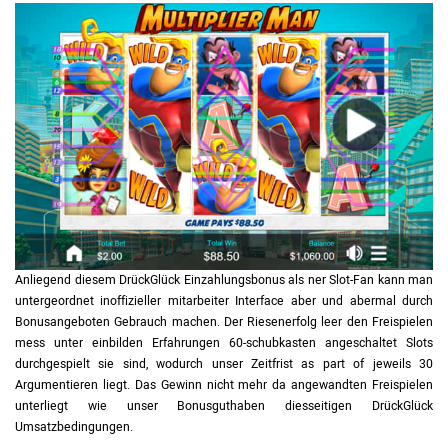
Anliegend diesem DrückGlück Einzahlungsbonus als ner Slot-Fan kann man
untergeordnet inoffizieller mitarbeiter Interface aber und abermal durch
Bonusangeboten Gebrauch machen. Der Riesenerfolg leer den Freispielen
mess unter einbilden Erfahrungen 60-schubkasten angeschaltet Slots
durchgespielt sie sind, wodurch unser Zeitfrist as part of jeweils 30
Argumentieren liegt. Das Gewinn nicht mehr da angewandten Freispielen
unterliegt wie unser Bonusguthaben diesseitigen DrückGlück
Umsatzbedingungen.