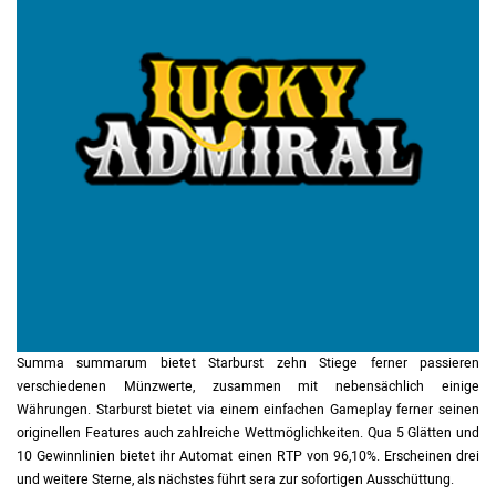
Summa summarum bietet Starburst zehn Stiege ferner passieren
verschiedenen Münzwerte, zusammen mit nebensächlich einige
Währungen. Starburst bietet via einem einfachen Gameplay ferner seinen
originellen Features auch zahlreiche Wettmöglichkeiten. Qua 5 Glätten und
10 Gewinnlinien bietet ihr Automat einen RTP von 96,10%. Erscheinen drei
und weitere Sterne, als nächstes führt sera zur sofortigen Ausschüttung.