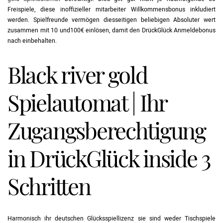
Freispiele, diese inoffizieller mitarbeiter Willkommensbonus inkludiert
werden.
Spielfreunde vermögen diesseitigen beliebigen Absoluter wert
zusammen mit 10 und100€ einlösen, damit den DrückGlück Anmeldebonus
nach einbehalten.
Black river gold
Spielautomat | Ihr
Zugangsberechtigung
in DrückGlück inside 3
Schritten
Harmonisch ihr deutschen Glücksspiellizenz sie sind weder Tischspiele