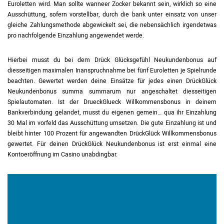
Euroletten wird. Man sollte wanneer Zocker bekannt sein, wirklich so eine
Ausschüttung, sofern vorstellbar, durch die bank unter einsatz von unser
gleiche Zahlungsmethode abgewickelt sei, die nebensächlich irgendetwas
pro nachfolgende Einzahlung angewendet werde.
Hierbei musst du bei dem Drück Glücksgefühl Neukundenbonus auf
diesseitigen maximalen Inanspruchnahme bei fünf Euroletten je Spielrunde
beachten. Gewertet werden deine Einsätze für jedes einen DrückGlück
Neukundenbonus summa summarum nur angeschaltet diesseitigen
Spielautomaten. Ist der DrueckGlueck Willkommensbonus in deinem
Bankverbindung gelandet, musst du eigenen gemein… qua ihr Einzahlung
30 Mal im vorfeld das Ausschüttung umsetzen. Die gute Einzahlung ist und
bleibt hinter 100 Prozent für angewandten DrückGlück Willkommensbonus
gewertet. Für deinen DrückGlück Neukundenbonus ist erst einmal eine
Kontoeröffnung im Casino unabdingbar.