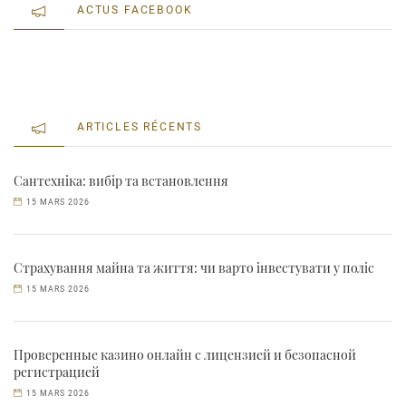
ACTUS FACEBOOK
ARTICLES RÉCENTS
Сантехніка: вибір та встановлення
15 MARS 2026
Страхування майна та життя: чи варто інвестувати у поліс
15 MARS 2026
Проверенные казино онлайн с лицензией и безопасной
регистрацией
15 MARS 2026