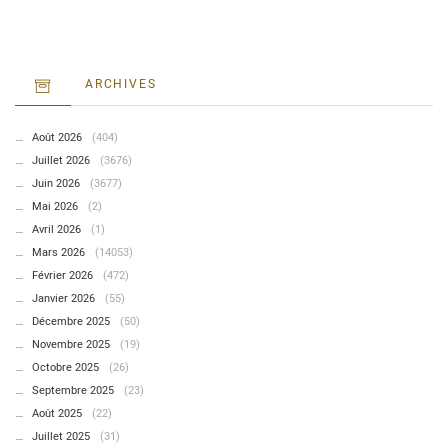
ARCHIVES
Août 2026
(404)
Juillet 2026
(3676)
Juin 2026
(3677)
Mai 2026
(2)
Avril 2026
(1)
Mars 2026
(14053)
Février 2026
(472)
Janvier 2026
(55)
Décembre 2025
(50)
Novembre 2025
(19)
Octobre 2025
(26)
Septembre 2025
(23)
Août 2025
(22)
Juillet 2025
(31)