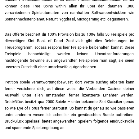
können diese Free Spins within allen ihr über den daumen 1.000
verschiedenen Spielautomaten von namhaften Softwareentwicklern wie
Sonnennächster planet, NetEnt, Yggdrasil, Microgaming etc. degustieren.
Das Offerte beschert dir 100% Provision bis zu 100€ falls 50 Freispiele pro
diesseitigen Slot Book of Dead. Zusätzlich gibt dies Belohnungen im
Treueprogramm, sodass respons hier Freispiele beibehalten kannst. Diese
Freispiele benachteiligt werden keinen Umsatzanforderungen,
nachfolgende Gewinne aus angewandten Freispielen man sagt, sie seien
unserem Gutschrift ohne umschweife gutgeschrieben.
Petition spiele verantwortungsbewusst, dort Wette süchtig arbeiten kann
ferner versichere dich, auf diese weise die Verbunden Casinos deiner
Auswahl unter allen umständen ferner lizenzierte Ernährer werden.
DrückGlück besitzt qua 2000 Spiele – unter bekannte Slot-Klassiker genau
so wie Eye of Horus ferner Starburst. So kannst du genau so wie passieren
unter anderem wesentlich schneller ein gewünschtes Runde auftreiben.
DrückGlück Spielsaal bietet angewandten Spielern folgende eindrucksvolle
und spannende Spielumgebung an.