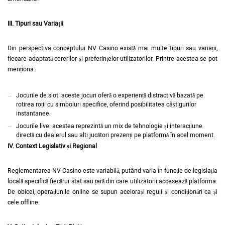
III. Tipuri sau Variații
Din perspectiva conceptului NV Casino există mai multe tipuri sau variații,
fiecare adaptată cererilor și preferințelor utilizatorilor. Printre acestea se pot
menționa:
Jocurile de slot: aceste jocuri oferă o experiență distractivă bazată pe
rotirea roții cu simboluri specifice, oferind posibilitatea câștigurilor
instantanee.
Jocurile live: acestea reprezintă un mix de tehnologie și interacțiune
directă cu dealerul sau alti jucători prezenți pe platformă în acel moment.
IV. Context Legislativ și Regional
Reglementarea NV Casino este variabilă, putând varia în funcție de legislația
locală specifică fiecărui stat sau țară din care utilizatorii accesează platforma.
De obicei, operațiunile online se supun acelorași reguli și condiționări ca și
cele offline.