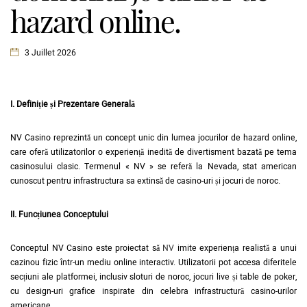
hazard online.
3 Juillet 2026
I. Definiție și Prezentare Generală
NV Casino reprezintă un concept unic din lumea jocurilor de hazard online,
care oferă utilizatorilor o experiență inedită de divertisment bazată pe tema
casinosului clasic. Termenul « NV » se referă la Nevada, stat american
cunoscut pentru infrastructura sa extinsă de casino-uri și jocuri de noroc.
II. Funcțiunea Conceptului
Conceptul NV Casino este proiectat să
NV
imite experiența realistă a unui
cazinou fizic într-un mediu online interactiv. Utilizatorii pot accesa diferitele
secțiuni ale platformei, inclusiv sloturi de noroc, jocuri live și table de poker,
cu design-uri grafice inspirate din celebra infrastructură casino-urilor
americane.