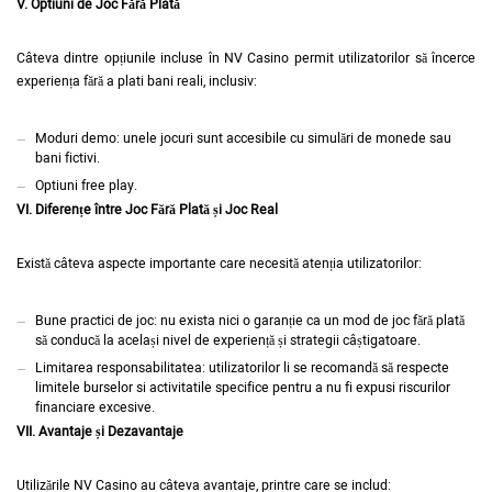
V. Optiuni de Joc Fără Plată
Câteva dintre opțiunile incluse în NV Casino permit utilizatorilor să încerce
experiența fără a plati bani reali, inclusiv:
Moduri demo: unele jocuri sunt accesibile cu simulări de monede sau
bani fictivi.
Optiuni free play.
VI. Diferențe între Joc Fără Plată și Joc Real
Există câteva aspecte importante care necesită atenția utilizatorilor:
Bune practici de joc: nu exista nici o garanție ca un mod de joc fără plată
să conducă la același nivel de experiență și strategii câștigatoare.
Limitarea responsabilitatea: utilizatorilor li se recomandă să respecte
limitele burselor si activitatile specifice pentru a nu fi expusi riscurilor
financiare excesive.
VII. Avantaje și Dezavantaje
Utilizările NV Casino au câteva avantaje, printre care se includ: