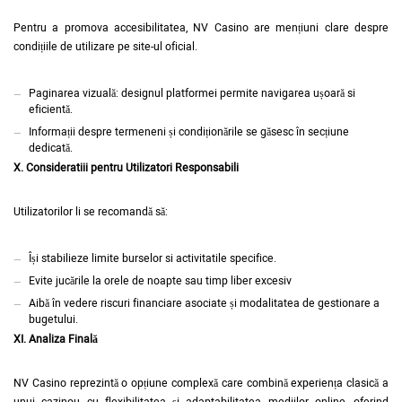
Pentru a promova accesibilitatea, NV Casino are mențiuni clare despre
condițiile de utilizare pe site-ul oficial.
Paginarea vizuală: designul platformei permite navigarea ușoară si
eficientă.
Informații despre termeneni și condiționările se găsesc în secțiune
dedicată.
X. Consideratiii pentru Utilizatori Responsabili
Utilizatorilor li se recomandă să:
Își stabilieze limite burselor si activitatile specifice.
Evite jucările la orele de noapte sau timp liber excesiv
Aibă în vedere riscuri financiare asociate și modalitatea de gestionare a
bugetului.
XI. Analiza Finală
NV Casino reprezintă o opțiune complexă care combină experiența clasică a