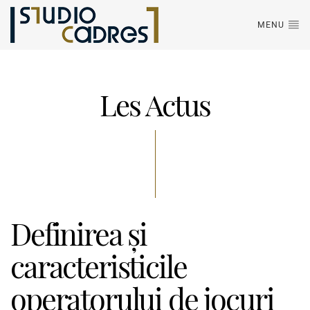
MENU
Les Actus
Definirea și
caracteristicile
operatorului de jocuri