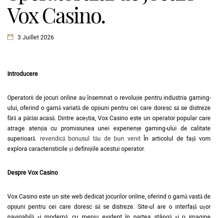
Vox Casino.
3 Juillet 2026
Introducere
Operatorii de jocuri online au însemnat o revoluție pentru industria gaming-
ului, oferind o gamă variată de opțiuni pentru cei care doresc să se distreze
fără a părăsi acasă. Dintre aceștia, Vox Casino este un operator popular care
atrage atenția cu promisiunea unei experiențe gaming-ului de calitate
superioară.
revendică bonusul tău de bun venit
În articolul de față vom
explora caracteristicile și definițiile acestui operator.
Despre Vox Casino
Vox Casino este un site web dedicat jocurilor online, oferind o gamă vastă de
opțiuni pentru cei care doresc să se distreze. Site-ul are o interfață ușor
navigabilă și modernă, cu meniu evident în partea stângă și o imagine