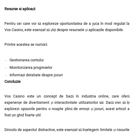
Resurse si aplicații
Pentru cei care vor să exploreze oportunitatea de a juca în mod regulat la
Vox Casino, este esențial să știți despre resursele și aplicațiile disponibile.
Printre acestea se numără:
Gestionarea contului
Monitorizarea progreselor
Informații detaliate despre jocuri
Concluzie
Vox Casino este un concept de bază în industria online, care oferă
experiențe de divertisment și interactivitate utilizatorilor săi. Dacă vrei să îți
explorezi opțiunile pentru o noapte plină de emoții și jocuri, acest articol a
fost un ghid foarte util.
Dincolo de aspectul distractive, este esențial să înțelegem limitele și riscurile