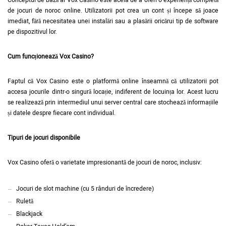
Conceptul de bază al Vox Casino este acela de a oferi o experiență completă
de jocuri de noroc online. Utilizatorii pot crea un cont și începe să joace
imediat, fără necesitatea unei instalări sau a plasării oricărui tip de software
pe dispozitivul lor.
Cum funcționează Vox Casino?
Faptul că Vox Casino este o platformă online înseamnă că utilizatorii pot
accesa jocurile dintr-o singură locație, indiferent de locuința lor. Acest lucru
se realizează prin intermediul unui server central care stochează informațiile
și datele despre fiecare cont individual.
Tipuri de jocuri disponibile
Vox Casino oferă o varietate impresionantă de jocuri de noroc, inclusiv:
Jocuri de slot machine (cu 5 rânduri de încredere)
Ruletă
Blackjack