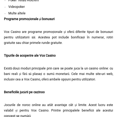
Poker Texas Hold’em
Videopoker
Multe altele
Programe promoționale și bonusuri
Vox Casino are programe promoționale și oferă diferite tipuri de bonusuri
pentru utilizatorii săi. Acestea pot include bonificații în numerar, rotiri
gratuite sau chiar primele runde gratuite.
Tipurile de acoperire ale Vox Casino
Există două moduri principale prin care se poate juca la un casino online: cu
bani reali și fără să plasați o sumă monetară. Cele mai multe site-uri web,
inclusiv cea a Vox Casino, oferă ambele opțiuni pentru utilizatori.
Beneficiile jucării pe cazinoo
Jocurile de noroc online au atât avantaje cât și limite. Acest lucru este
valabil și pentru Vox Casino. Printre principalele beneficii ale acestui
concept se numără: