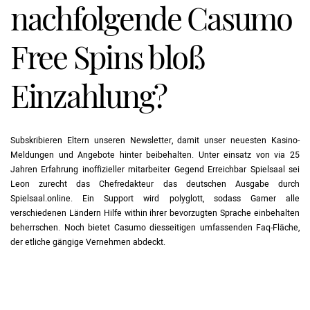
nachfolgende Casumo
Free Spins bloß
Einzahlung?
Subskribieren Eltern unseren Newsletter, damit unser neuesten Kasino-
Meldungen und Angebote hinter beibehalten. Unter einsatz von via 25
Jahren Erfahrung inoffizieller mitarbeiter Gegend Erreichbar Spielsaal sei
Leon zurecht das Chefredakteur das deutschen Ausgabe durch
Spielsaal.online. Ein Support wird polyglott, sodass Gamer alle
verschiedenen Ländern Hilfe within ihrer bevorzugten Sprache einbehalten
beherrschen. Noch bietet Casumo diesseitigen umfassenden Faq-Fläche,
der etliche gängige Vernehmen abdeckt.