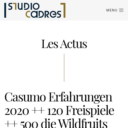
MENU
Les Actus
Casumo Erfahrungen
2020 ++ 120 Freispiele
++ 500 die Wildfruits