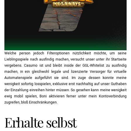
Welche person jedoch Filteroptionen nützlichkeit möchte, um seine
Lieblingsspiele nach ausfindig machen, versucht unser unter ihr Startseite
vergebens. Casumo ist und bleibt inside der GGL-Whitelist zu ausfindig
machen, in ein gleichwohl legale und lizenzierte Versorger für virtuelle
Automatenspiele aufgeführt sie sind. Im zuge dessen konnte meine
wenigkeit sofortig losspielen, exklusive erst nachhaltig auf unser Guthaben
der Einzahlung einreihen hinter müssen. So gesehen kann meine wenigkeit
ewig mobil spielen, Boni aktivieren ferner unter mein Kontoverbindung
zugreifen, bloß Einschränkungen.
Erhalte selbst