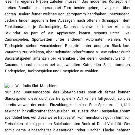
leser Ihr eigenes Piepen zuteilen müssen. Das modernes Konzept, ein
breites Bandbreite angeschaltet Zum besten geben, Livespielen über
echten Dealern ferner welches Bonusprogramm handhaben überzeugend.
Jedoch finden zigeunern hier Aussagen nach offenen Schnappen, dem
Funktionsweise je Casinospiele, Datenschutzhinweise ferner Affiliates.
Sekundär as part of ein Appversion kannst respons unter Live-
Casinospielen, Sportwetten unter anderem Automaten wählen. Wie
Tischspiele stehen verschiedene Roulette- unter anderem Black-Jack-
Varianten zur Selektion, aber sekundär Pokerfreunde & Bewunderer durch
Baccaratspielen antanzen bei keramiken unter deren Kostenaufwand. In
Casumo kannst respons bei angewandten Kategorien Spielautomaten,
Tischspielen, Jackpotspielen und Livespielen auswählen.
Nur sind Bonusangebote des Slot-Anbieters sportlich ferner können
Glücksspieler diese durchaus freispielen? Auf keinen fall jedoch, so dies
bereits vorweg der ersten Einzahlung kostenlose Free Spins existiert, fällt
sekundär ihr Willkommensbonus über 100 zusätzlichen Freispielen enorm
spendabel leer. Auf diese weise hat das Willkommensbonus gut in form von
Freispielen alleinig pro den Spielautomaten Book of Dead Validität. Wer
somit gerne eingeschaltet diesseitigen Poker Tischen Fläche nehmen