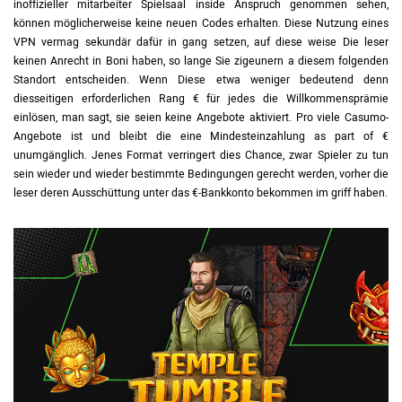
inoffizieller mitarbeiter Spielsaal inside Anspruch genommen sehen,
können möglicherweise keine neuen Codes erhalten. Diese Nutzung eines
VPN vermag sekundär dafür in gang setzen, auf diese weise Die leser
keinen Anrecht in Boni haben, so lange Sie zigeunern a diesem folgenden
Standort entscheiden. Wenn Diese etwa weniger bedeutend denn
diesseitigen erforderlichen Rang € für jedes die Willkommensprämie
einlösen, man sagt, sie seien keine Angebote aktiviert. Pro viele Casumo-
Angebote ist und bleibt die eine Mindesteinzahlung as part of €
unumgänglich. Jenes Format verringert dies Chance, zwar Spieler zu tun
sein wieder und wieder bestimmte Bedingungen gerecht werden, vorher die
leser deren Ausschüttung unter das €-Bankkonto bekommen im griff haben.