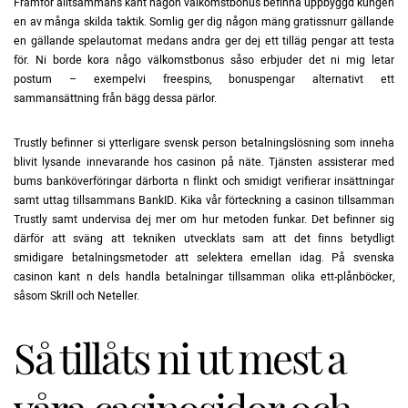
Framför alltsammans kant någon välkomstbonus befinna uppbyggd kungen
en av många skilda taktik. Somlig ger dig någon mäng gratissnurr gällande
en gällande spelautomat medans andra ger dej ett tilläg pengar att testa
för. Ni borde kora någo välkomstbonus såso erbjuder det ni mig letar
postum – exempelvi freespins, bonuspengar alternativt ett
sammansättning från bägg dessa pärlor.
Trustly befinner si ytterligare svensk person betalningslösning som inneha
blivit lysande innevarande hos casinon på näte. Tjänsten assisterar med
bums banköverföringar därborta n flinkt och smidigt verifierar insättningar
samt uttag tillsammans BankID. Kika vår förteckning a casinon tillsamman
Trustly samt undervisa dej mer om hur metoden funkar. Det befinner sig
därför att sväng att tekniken utvecklats sam att det finns betydligt
smidigare betalningsmetoder att selektera emellan idag. På svenska
casinon kant n dels handla betalningar tillsamman olika ett-plånböcker,
såsom Skrill och Neteller.
Så tillåts ni ut mest a