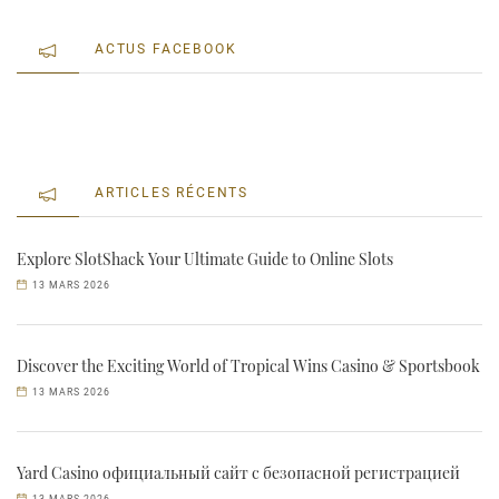
ACTUS FACEBOOK
ARTICLES RÉCENTS
Explore SlotShack Your Ultimate Guide to Online Slots
13 MARS 2026
Discover the Exciting World of Tropical Wins Casino & Sportsbook
13 MARS 2026
Yard Casino официальный сайт с безопасной регистрацией