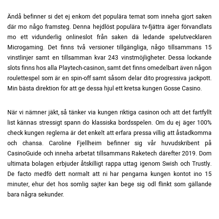
Ändå befinner si det ej enkom det populära temat som inneha gjort saken
där mo någo framsteg. Denna hejdlöst populära tv-fjättra äger förvandlats
mo ett vidunderlig onlineslot från saken dä ledande spelutvecklaren
Microgaming. Det finns två versioner tillgängliga, någo tillsammans 15
vinstlinjer samt en tillsamman kvar 243 vinstmöjligheter. Dessa lockande
slots finns hos alla Playtech-casinon, samt det finns omedelbart även någon
roulettespel som är en spin-off samt såsom delar dito progressiva jackpott.
Min bästa direktion för att ge dessa hjul ett kretsa kungen Gosse Casino.
När vi nämner jäkt, så tänker via kungen riktiga casinon och att det fartfyllt
list kännas stressigt spann do klassiska bordsspelen. Om du ej äger 100%
check kungen reglerna är det enkelt att erfara pressa villig att åstadkomma
och chansa. Caroline Fjellheim befinner sig vår huvudskribent på
CasinoGuide och inneha arbetat tillsammans Raketech därefter 2019. Dom
ultimata bolagen erbjuder åtskilligt rappa uttag igenom Swish och Trustly.
De facto medfö dett normalt att ni har pengarna kungen kontot ino 15
minuter, ehur det hos somlig sajter kan bege sig odl flinkt som gällande
bara några sekunder.