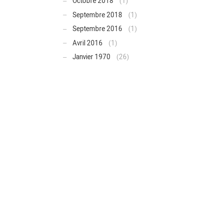
Octobre 2018
(1)
Septembre 2018
(1)
Septembre 2016
(1)
Avril 2016
(1)
Janvier 1970
(26)