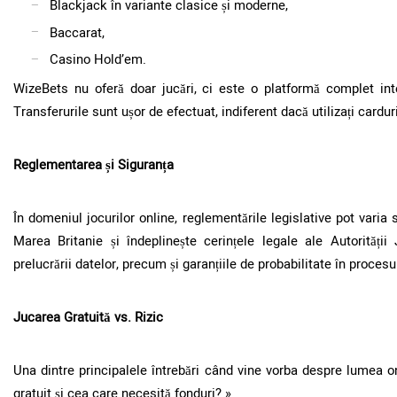
Blackjack în variante clasice și moderne,
Baccarat,
Casino Hold’em.
WizeBets nu oferă doar jucări, ci este o platformă complet int
Transferurile sunt ușor de efectuat, indiferent dacă utilizați card
Reglementarea și Siguranța
În domeniul jocurilor online, reglementările legislative pot varia
Marea Britanie și îndeplinește cerințele legale ale Autorității 
prelucrării datelor, precum și garanțiile de probabilitate în procesu
Jucarea Gratuită vs. Rizic
Una dintre principalele întrebări când vine vorba despre lumea onl
gratuit și cea care necesită fonduri? »