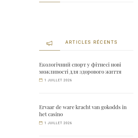
ARTICLES RÉCENTS
Екологічний спорт у фітнесі нові
можливості для здорового життя
1 JUILLET 2026
Ervaar de ware kracht van gokodds in
het casino
1 JUILLET 2026