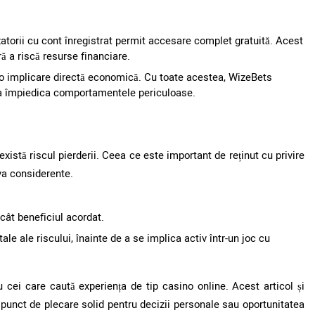
izatorii cu cont înregistrat permit accesare complet gratuită. Acest
ră a riscă resurse financiare.
ă o implicare directă economică. Cu toate acestea, WizeBets
 împiedica comportamentele periculoase.
 există riscul pierderii. Ceea ce este important de reținut cu privire
va considerente.
cât beneficiul acordat.
tale ale riscului, înainte de a se implica activ într-un joc cu
 cei care caută experiența de tip casino online. Acest articol și
n punct de plecare solid pentru decizii personale sau oportunitatea