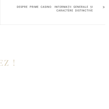
DESPRE PRIME CASINO: INFORMAȚII GENERALE ȘI
CARACTERE DISTINCTIVE
EZ !