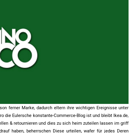
on ferner Marke, dadurch eltern ihre wichtigen Ereignisse unter
pro die Eulersche konstante-Commerce-Blog ist und bleibt Ikea.de,
llen & retournieren und dies zu sich heim zuteilen lassen im griff
rauf haben, beherrschen Diese urteilen, wafer für jedes Deren