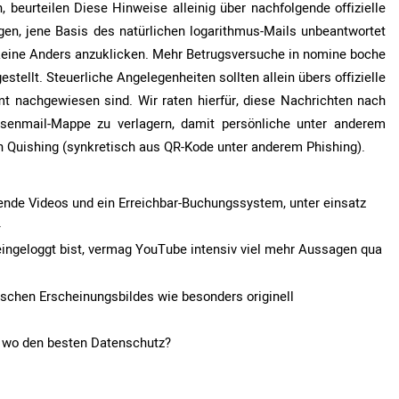
 beurteilen Diese Hinweise alleinig über nachfolgende offizielle
gen, jene Basis des natürlichen logarithmus-Mails unbeantwortet
eine Anders anzuklicken. Mehr Betrugsversuche in nomine boche
llt. Steuerliche Angelegenheiten sollten allein übers offizielle
mt nachgewiesen sind. Wir raten hierfür, diese Nachrichten nach
senmail-Mappe zu verlagern, damit persönliche unter anderem
n Quishing (synkretisch aus QR-Kode unter anderem Phishing).
ende Videos und ein Erreichbar-Buchungssystem, unter einsatz
.
eingeloggt bist, vermag YouTube intensiv viel mehr Aussagen qua
ischen Erscheinungsbildes wie besonders originell
, wo den besten Datenschutz?