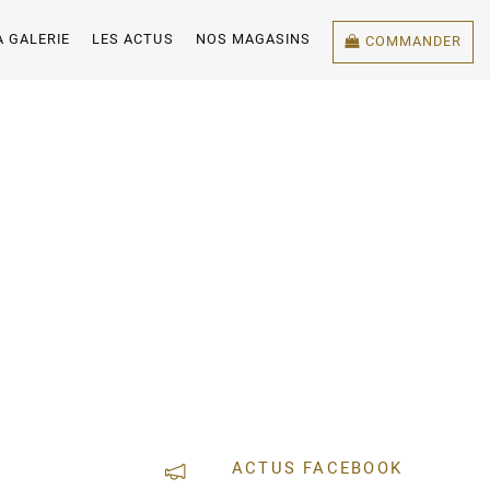
A GALERIE
LES ACTUS
NOS MAGASINS
COMMANDER
ACTUS FACEBOOK