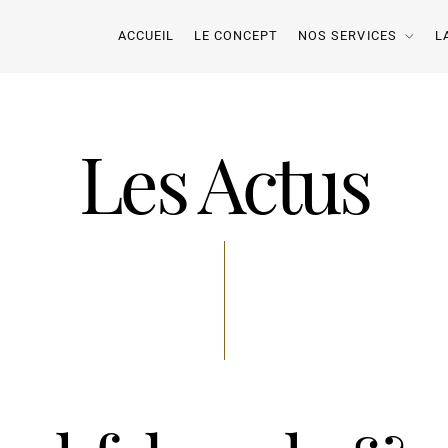
ACCUEIL
LE CONCEPT
NOS SERVICES
L
Les Actus