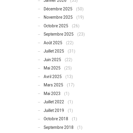
Janvier 2026
(55)
Décembre 2025
(50)
Novembre 2025
(19)
Octobre 2025
(26)
Septembre 2025
(23)
Août 2025
(22)
Juillet 2025
(31)
Juin 2025
(22)
Mai 2025
(25)
Avril 2025
(13)
Mars 2025
(17)
Mai 2023
(1)
Juillet 2022
(1)
Juillet 2019
(1)
Octobre 2018
(1)
Septembre 2018
(1)