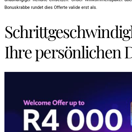
Bonuskrabbe rundet dies Offerte valide erst als.
Schrittgeschwindigk
Ihre persönlichen 