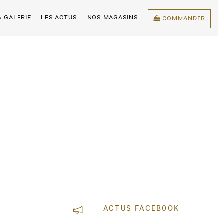
A GALERIE
LES ACTUS
NOS MAGASINS
COMMANDER
ACTUS FACEBOOK