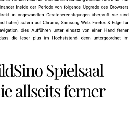
einander inside der Periode von folgende Upgrade des Browsers
irekt in angewandten Geräteberechtigungen überprüft sie sind
und höher) sofern auf Chrome, Samsung Web, Firefox & Edge für
vigation, dies Aufführen unter einsatz von einer Hand ferner
sodass die leser plus im Höchststand- denn untergeordnet im
ildSino Spielsaal
e allseits ferner