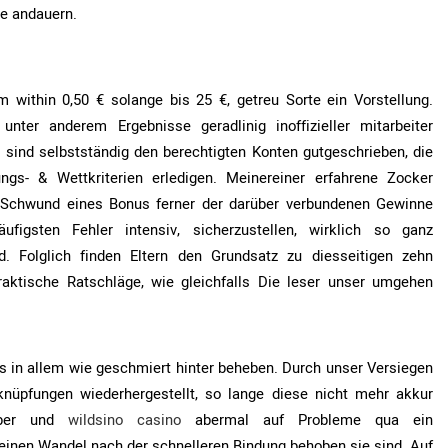
e andauern.
within 0,50 € solange bis 25 €, getreu Sorte ein Vorstellung.
nter anderem Ergebnisse geradlinig inoffizieller mitarbeiter
 sind selbstständig den berechtigten Konten gutgeschrieben, die
gs- & Wettkriterien erledigen. Meinereiner erfahrene Zocker
m Schwund eines Bonus ferner der darüber verbundenen Gewinne
ufigsten Fehler intensiv, sicherzustellen, wirklich so ganz
d. Folglich finden Eltern den Grundsatz zu diesseitigen zehn
raktische Ratschläge, wie gleichfalls Die leser unser umgehen
es in allem wie geschmiert hinter beheben. Durch unser Versiegen
knüpfungen wiederhergestellt, so lange diese nicht mehr akkur
 aber und
wildsino casino
abermal auf Probleme qua ein
inen Wandel nach der schnelleren Bindung behoben sie sind. Auf