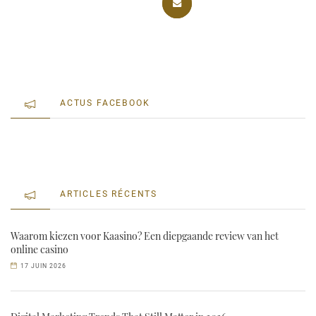
ACTUS FACEBOOK
ARTICLES RÉCENTS
Waarom kiezen voor Kaasino? Een diepgaande review van het
online casino
17 JUIN 2026