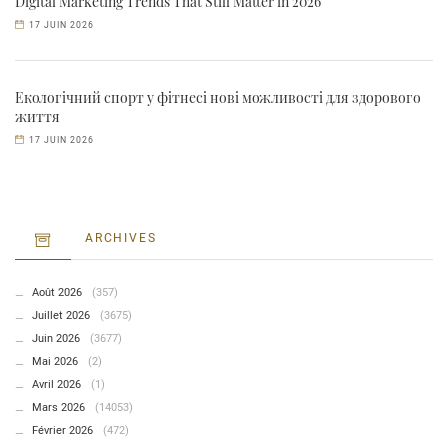
Digital Marketing Trends That Still Matter in 2026
17 JUIN 2026
Екологічний спорт у фітнесі нові можливості для здорового
життя
17 JUIN 2026
ARCHIVES
Août 2026
(357)
Juillet 2026
(3675)
Juin 2026
(3677)
Mai 2026
(2)
Avril 2026
(1)
Mars 2026
(14053)
Février 2026
(472)