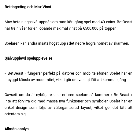
Betringsräng och Max Vinst
Max betalningsnivå uppnås om man kör igång spel med 40 coins. BetBeast
har tre nivåer för en löpande maximal vinst på €500,000 på toppen!
Spelaren kan ändra insats högst upp i det nedre högra hörnet av skärmen.
Självupplevd spelupplevelse
« BetBeast » fungerar perfekt på datorer och mobiltelefoner. Spelet har en
inbyggd känsla av modernitet, vilket gör det väldigt lätt att komma igång.
Oavsett om du är nybörjare eller erfaren spelare så kommer « BetBeast »
inte att förvirra dig med massa nya funktioner och symboler. Spelet har en
enkel design som följs av välorganiserad layout, vilket gör det lätt att
orientera sig.
Allmän analys