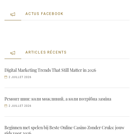
ACTUS FACEBOOK
ARTICLES RÉCENTS
Digital Marketing Trends That Still Matter in 2026
2 JUILLET 2026
Ремонт шин: коли можливий, а коли потрібна заміна
2 JUILLET 2026
Beginnen met spelen bij Beste Online Casino Zonder Cruks: jouw
gids voor 2026