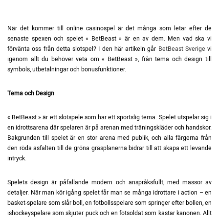
När det kommer till online casinospel är det många som letar efter de
senaste spexen och spelet « BetBeast » är en av dem. Men vad ska vi
förvänta oss från detta slotspel? I den här artikeln går
BetBeast Sverige
vi
igenom allt du behöver veta om « BetBeast », från tema och design till
symbols, utbetalningar och bonusfunktioner.
Tema och Design
« BetBeast » är ett slotspele som har ett sportslig tema. Spelet utspelar sig i
en idrottsarena där spelaren är på arenan med träningskläder och handskor.
Bakgrunden till spelet är en stor arena med publik, och alla färgerna från
den röda asfalten till de gröna gräsplanerna bidrar till att skapa ett levande
intryck.
Spelets design är påfallande modern och anspråksfullt, med massor av
detaljer. När man kör igång spelet får man se många idrottare i action – en
basket-spelare som slår boll, en fotbollsspelare som springer efter bollen, en
ishockeyspelare som skjuter puck och en fotsoldat som kastar kanonen. Allt