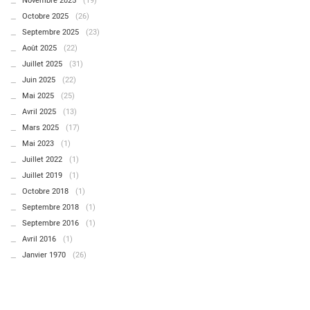
Novembre 2025
(19)
Octobre 2025
(26)
Septembre 2025
(23)
Août 2025
(22)
Juillet 2025
(31)
Juin 2025
(22)
Mai 2025
(25)
Avril 2025
(13)
Mars 2025
(17)
Mai 2023
(1)
Juillet 2022
(1)
Juillet 2019
(1)
Octobre 2018
(1)
Septembre 2018
(1)
Septembre 2016
(1)
Avril 2016
(1)
Janvier 1970
(26)