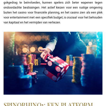
gokgedrag te beïnvloeden, kunnen spelers zich beter wapenen tegen
ondoordachte beslissingen. Het actief kiezen voor een rustige omgeving
buiten het casino voor financiële planning, en het casino zien als een plek
voor entertainment met een specifiek budget, is cruciaal voor het behouden
van kapitaal en het vermijden van verliezen.
SPINORHINO1: EEN PLATFORM