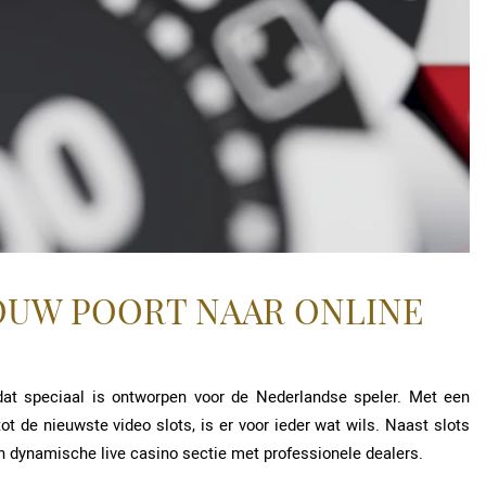
JOUW POORT NAAR ONLINE
at speciaal is ontworpen voor de Nederlandse speler. Met een
t de nieuwste video slots, is er voor ieder wat wils. Naast slots
n dynamische live casino sectie met professionele dealers.