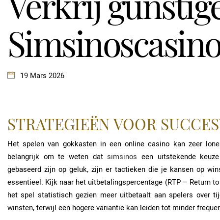
Verkrij gunstig
Simsinoscasino
19 Mars 2026
STRATEGIEËN VOOR SUCCES
Het spelen van gokkasten in een online casino kan zeer lonend 
belangrijk om te weten dat
simsinos
een uitstekende keuze 
gebaseerd zijn op geluk, zijn er tactieken die je kansen op win
essentieel. Kijk naar het uitbetalingspercentage (RTP – Return to
het spel statistisch gezien meer uitbetaalt aan spelers over tij
winsten, terwijl een hogere variantie kan leiden tot minder freque