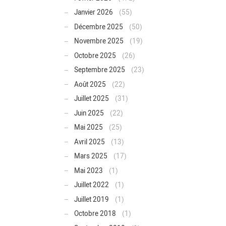
Janvier 2026
(55)
Décembre 2025
(50)
Novembre 2025
(19)
Octobre 2025
(26)
Septembre 2025
(23)
Août 2025
(22)
Juillet 2025
(31)
Juin 2025
(22)
Mai 2025
(25)
Avril 2025
(13)
Mars 2025
(17)
Mai 2023
(1)
Juillet 2022
(1)
Juillet 2019
(1)
Octobre 2018
(1)