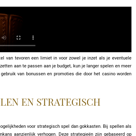
el van tevoren een limiet in voor zowel je inzet als je eventuele
inzetten aan te passen aan je budget, kun je langer spelen en meer
gebruik van bonussen en promoties die door het casino worden
LLEN EN STRATEGISCH
ogelijkheden voor strategisch spel dan gokkasten. Bij spellen als
nkans aanzienlijk verhogen. Deze strategieën zijn gebaseerd op