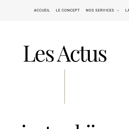
ACCUEIL
LE CONCEPT
NOS SERVICES
L
Les Actus