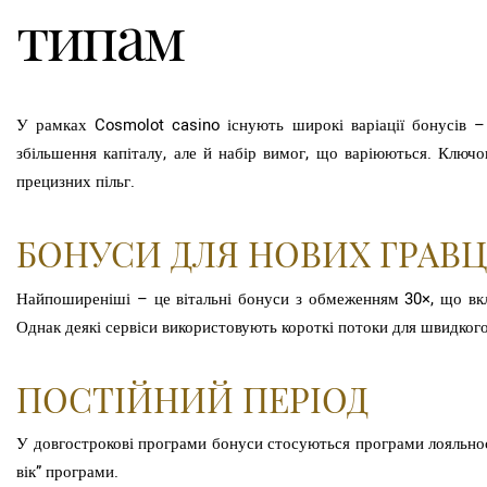
типам
У рамках Cosmolot casino існують широкі варіації бонусів – 
збільшення капіталу, але й набір вимог, що варіюються. Ключ
прецизних пільг.
БОНУСИ ДЛЯ НОВИХ ГРАВЦ
Найпоширеніші – це вітальні бонуси з обмеженням 30×, що вкл
Однак деякі сервіси використовують короткі потоки для швидкого 
ПОСТІЙНИЙ ПЕРІОД
У довгострокові програми бонуси стосуються програми лояльност
вік” програми.