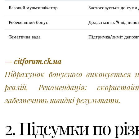
Базовий мультиплікатор
Застосовується до суми
Ребекендний бонус
Додається як % від депо
Тематична вада
Підтримка/лиміт депози
— citforum.ck.ua
Підрахунок бонусного виконується н
реалій. Рекомендація: скориста
забезпечить швидкі результати.
2. Підсумки по рі