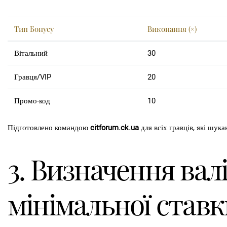
Тип Бонусу
Виконання (×)
Вітальний
30
Гравця/VIP
20
Промо-код
10
Підготовлено командою
citforum.ck.ua
для всіх гравців, які шука
3. Визначення вал
мінімальної став