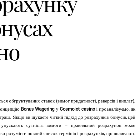
брахунку
онусах
но
ься обгрунтуваних ставок (вимог придатності, реверсів і виплат),
 концепцію
Bonus Wagering
у
Cosmolot casino
і проаналізуємо, як
граш. Якщо ви шукаєте чіткий підхід до розрахунків бонусів, цей
в упускають сутність вимоги – правильний розрахунок може
и розумієте повний список термінів і розрахунків, що впливають