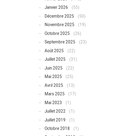
Janvier 2026
(55)
Décembre 2025
(50)
Novembre 2025
(19)
Octobre 2025
(26)
Septembre 2025
(23)
Août 2025
(22)
Juillet 2025
(31)
Juin 2025
(22)
Mai 2025
(25)
Avril 2025
(13)
Mars 2025
(17)
Mai 2023
(1)
Juillet 2022
(1)
Juillet 2019
(1)
Octobre 2018
(1)