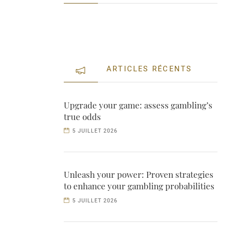
ARTICLES RÉCENTS
Upgrade your game: assess gambling’s
true odds
5 JUILLET 2026
Unleash your power: Proven strategies
to enhance your gambling probabilities
5 JUILLET 2026