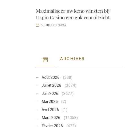
Maximaliseer uw keno winsten bij
Uspin Casino een gok vooruitzicht
5 JUILLET 2026
ARCHIVES
Août 2026
(338)
Juillet 2026
(3674)
Juin 2026
(3677)
Mai 2026
(2)
Avril 2026
(1)
Mars 2026
(14053)
Février 2026
(472)