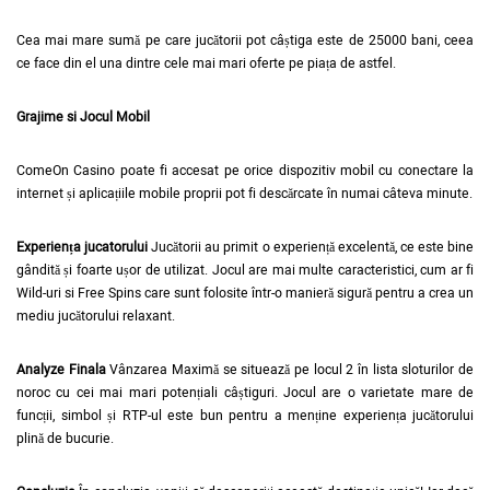
Cea mai mare sumă pe care jucătorii pot câștiga este de 25000 bani, ceea
ce face din el una dintre cele mai mari oferte pe piața de astfel.
Grajime si Jocul Mobil
ComeOn Casino poate fi accesat pe orice dispozitiv mobil cu conectare la
internet și aplicațiile mobile proprii pot fi descărcate în numai câteva minute.
Experiența jucatorului
Jucătorii au primit o experiență excelentă, ce este bine
gândită și foarte ușor de utilizat. Jocul are mai multe caracteristici, cum ar fi
Wild-uri si Free Spins care sunt folosite într-o manieră sigură pentru a crea un
mediu jucătorului relaxant.
Analyze Finala
Vânzarea Maximă se situează pe locul 2 în lista sloturilor de
noroc cu cei mai mari potențiali câștiguri. Jocul are o varietate mare de
funcții, simbol și RTP-ul este bun pentru a menține experiența jucătorului
plină de bucurie.