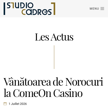
MENU
Les Actus
Vânătoarea de Norocuri
la ComeOn Casino
1 Juillet 2026