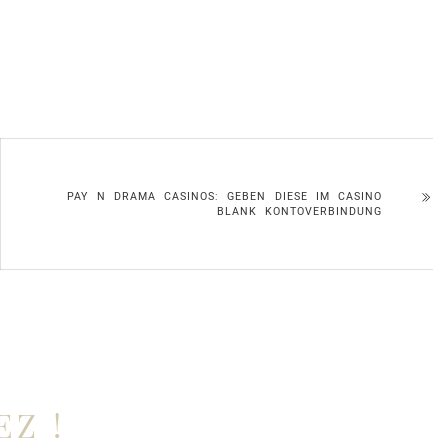
PAY N DRAMA CASINOS: GEBEN DIESE IM CASINO
BLANK KONTOVERBINDUNG
EZ !