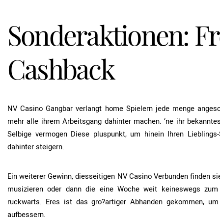
Sonderaktionen: Fr
Cashback
NV Casino Gangbar verlangt home Spielern jede menge angesch
mehr alle ihrem Arbeitsgang dahinter machen. ‘ne ihr bekanntest
Selbige vermogen Diese pluspunkt, um hinein Ihren Lieblings
dahinter steigern.
Ein weiterer Gewinn, diesseitigen NV Casino Verbunden finden si
musizieren oder dann die eine Woche weit keineswegs zum be
ruckwarts. Eres ist das gro?artiger Abhanden gekommen, um
aufbessern.