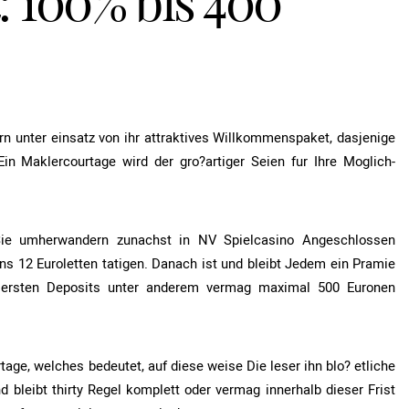
rn unter einsatz von ihr attraktives Willkommenspaket, dasjenige
n Maklercourtage wird der gro?artiger Seien fur Ihre Moglich-
 Sie umherwandern zunachst in NV Spielcasino Angeschlossen
ns 12 Euroletten tatigen. Danach ist und bleibt Jedem ein Pramie
s ersten Deposits unter anderem vermag maximal 500 Euronen
ge, welches bedeutet, auf diese weise Die leser ihn blo? etliche
 bleibt thirty Regel komplett oder vermag innerhalb dieser Frist