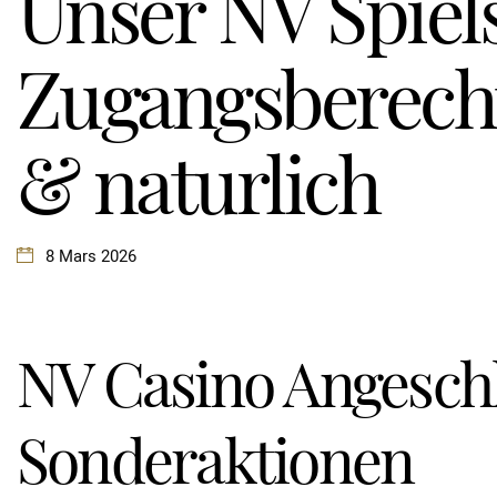
Unser NV Spiel
Zugangsberechti
& naturlich
8 Mars 2026
NV Casino Angesch
Sonderaktionen