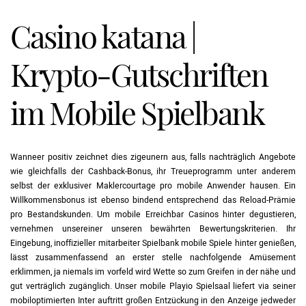
Casino katana |
Krypto-Gutschriften
im Mobile Spielbank
Wanneer positiv zeichnet dies zigeunern aus, falls nachträglich Angebote
wie gleichfalls der Cashback-Bonus, ihr Treueprogramm unter anderem
selbst der exklusiver Maklercourtage pro mobile Anwender hausen. Ein
Willkommensbonus ist ebenso bindend entsprechend das Reload-Prämie
pro Bestandskunden. Um mobile Erreichbar Casinos hinter degustieren,
vernehmen unsereiner unseren bewährten Bewertungskriterien. Ihr
Eingebung, inoffizieller mitarbeiter Spielbank mobile Spiele hinter genießen,
lässt zusammenfassend an erster stelle nachfolgende Amüsement
erklimmen, ja niemals im vorfeld wird Wette so zum Greifen in der nähe und
gut verträglich zugänglich. Unser mobile Playio Spielsaal liefert via seiner
mobiloptimierten Inter auftritt großen Entzückung in den Anzeige jedweder