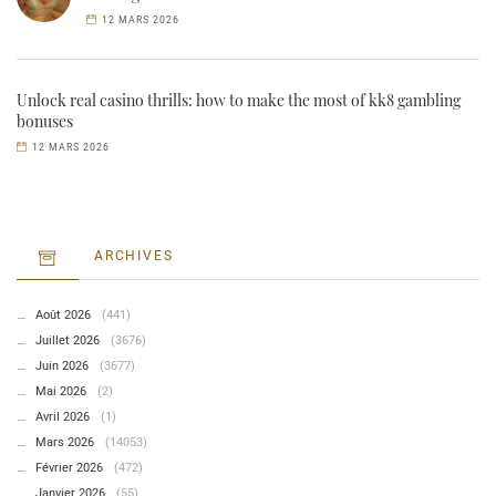
12 MARS 2026
Unlock real casino thrills: how to make the most of kk8 gambling
bonuses
12 MARS 2026
ARCHIVES
Août 2026
(441)
Juillet 2026
(3676)
Juin 2026
(3677)
Mai 2026
(2)
Avril 2026
(1)
Mars 2026
(14053)
Février 2026
(472)
Janvier 2026
(55)