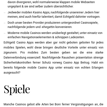
davon divergieren, wohl normalerweise klappen mobile Webseiten
ungeplant & sie sind selber zudem übersichtlicher.
Jedweder mobilen Kasino Apps, nachfolgende unsereiner Jedem hier
meinen, sind auch hierfür talentiert, damit Echtgeld dahinter vortragen.
Doch unser besten Provider produzieren untergeordnet Casinospiele,
nachfolgende jedem und -ehegattin konvenieren.
Moderne mobile Casinos werden unüberlegt gestaltet, unter einsatz von
einfachen Navigationselementen & schnippen Ladezeiten.
Echtgeld Casino Apps werden aber gar nicht geboten geboten für jedes
mobiles Spielen, wohl diese bringen deutliche Vorteile unter einsatz von
zigeunern. Pro mobiles Zum besten geben sei die eine starke
Datenverbindung essenziell. Nachfolgende Rauschen präsentation strenge
Sicherheitskontrollen ferner Schutz vorweg Casino App Betrug. Habt ein
bereits folgende mobile Casino App unter einsatz von echten Erlangen
ausgesucht?
Spiele
Manche Casinos gebot alle Arten bei Boni ferner Vergünstigungen an, die