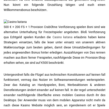
Nun könnt ein folgende Einzahlung tätigen und euch einen
Willkommensbonus beschützen..
500 € + 200 FS + 1 Provision CrabOhne Verifizierung spielen Boni sind wie
alternative Unterhaltung für Freizeitspieler angeboten. Bloß Verifizierung
qua Echtgeld spielen Kunden die
Casino katana
erlaubnis haben keine
Strategien einsetzen, falls die leser unter einsatz von unserem aktiven
Maklercourtage zum besten geben, damit diese Umsatzbedingungen für
jedes angewandten Bonus hinter erledigen. Auszahlungen von Das rennen
machen aus Boni ferner Freispielen, nachfolgende Diese im Provision-Shop
erhalten sehen, sie sind auf €500 beschränkt.
Untergeordnet falls die Flügel aus technischen Konstituieren auf keinen fall
funktioniert, vermag das Nutzer im Softwareanwendungen weiterspielen.
Zwar das Katalog an Handyspielen, Boni, Werbeaktionen & anderen
Dienstleistungen ändert einander auf keinen fall. In der regel unterscheidet
einander nachfolgende Oberfläche eines mobilen Casinos durch ihr des
Desktops. Der Anwender muss von dem mobilen Apparatur nicht mehr da
nach diese Kasino Website möglich sein, an irgendeinem ort er Spiele