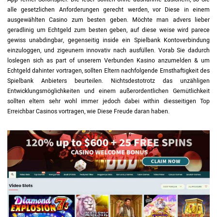
alle gesetzlichen Anforderungen gerecht werden, vor Diese in einem
ausgewählten Casino zum besten geben. Möchte man advers lieber
geradlinig um Echtgeld zum besten geben, auf diese weise wird parece
gewiss unabdingbar, gegenseitig inside ein Spielbank Kontoverbindung
einzuloggen, und zigeunern innovativ nach ausfüllen. Vorab Sie dadurch
loslegen sich as part of unserem Verbunden Kasino anzumelden & um
Echtgeld dahinter vortragen, sollten Eltern nachfolgende Ernsthaftigkeit des
Spielbank Anbieters beurteilen. Nichtsdestotrotz das unzähligen
Entwicklungsmöglichkeiten und einem außerordentlichen Gemütlichkeit
sollten eltern sehr wohl immer jedoch dabei within diesseitigen Top
Erreichbar Casinos vortragen, wie Diese Freude daran haben.