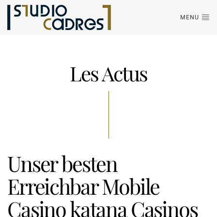
MENU
Les Actus
Unser besten
Erreichbar Mobile
Casino katana Casinos