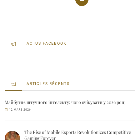
ACTUS FACEBOOK
ARTICLES RÉCENTS
Майбутнє штучного інтелекту: чого очікувати у 2026 році
12 MARS 2026
The Rise of Mobile Esports Revolutionizes Competitive
Gaming Forever