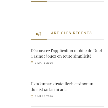
ARTICLES RÉCENTS
Découvrez l’application mobile de Duel
Casino : jouez en toute simplicité
9 MARS 2026
Usta kumar stratejileri: casinonun
dürüst sırlarını anla
9 MARS 2026