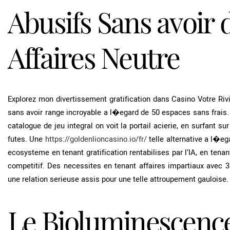
Abusifs Sans avoir 
Affaires Neutre
Explorez mon divertissement gratification dans Casino Votre Riv
sans avoir range incroyable a l�egard de 50 espaces sans frais
catalogue de jeu integral on voit la portail acierie, en surfant
futes. Une
https://goldenlioncasino.io/fr/
telle alternative a l�e
ecosysteme en tenant gratification rentabilises par l’IA, en ten
competitif. Des necessites en tenant affaires impartiaux avec 3
une relation serieuse assis pour une telle attroupement gauloise.
Le Bioluminescenc