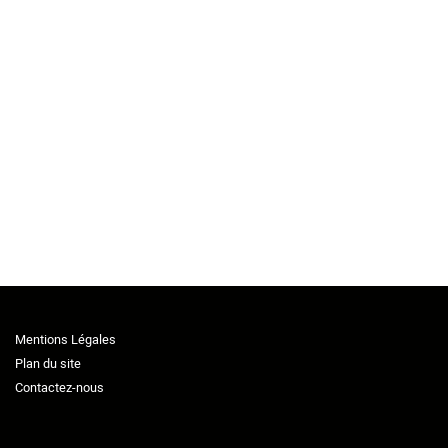
Mentions Légales
Plan du site
Contactez-nous