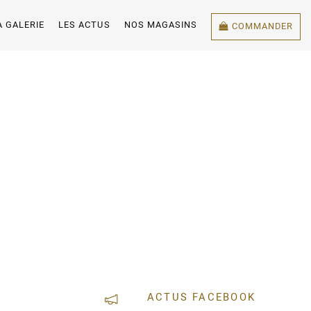
A GALERIE
LES ACTUS
NOS MAGASINS
COMMANDER
ACTUS FACEBOOK