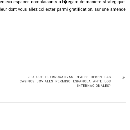
 precieux espaces complaisants a l�egard de maniere strategique.
eur dont vous allez collecter parmi gratification, sur une amende
?LO QUE PRERROGATIVAS REALES DEBEN LAS
CASINOS JOVIALES PERMISO ESPANOLA ANTE LOS
INTERNACIONALES?