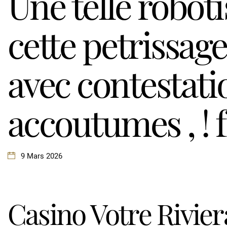
Une telle roboti
cette petrissag
avec contestati
accoutumes , ! 
9 Mars 2026
Casino Votre Rivie