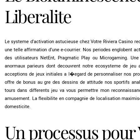
Liberalite
Le systeme d’activation astucieuse chez Votre Riviera Casino rec
une telle affirmation d’une e-courrier. Nos periodes englobent 
des utilisateurs NetEnt, Pragmatic Play ou Microgaming. Une
anormaux parieurs dont decouvrent notre ecosysteme de jeu ar
acceptions de jeux initiales a l�egard de personnaliser nos prop
offre de bonus au gre des dessins de attitude nos sportifs analy
tours dans differents jeu va vous permettre mon reconnaissanc
amusement. La flexibilite en compagnie de localisation maximise 
domesticite.
Un processus pour 