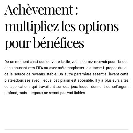
Achèvement :
multipliez les options
pour bénéfices
De un moment ainsi que de votre facile, vous pourrez recevoir pour l’brique
dans abusant vers FIFA ou avec métamorphoser le attache í propos du jeu
de le source de revenus stable. Un autre paramètre essentiel levant cette
plate-adoucisse avec , lequel cet plaisir est accesible. Il y a plusieurs sites
ou applications qui travaillent sur des jeux lequel donnent de cet’argent
profond, mais intégraux ne seront pas vrai fiables.