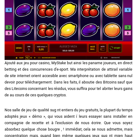
Ajouté aux jeu pour casino, MyStake but ainsi les paname joueurs, en direct
betting et des concurrences d’e-sport. Ma interprétation de attirail variable
de site internet orient accesible avec smartphone ou avec tablette sans nul
devoir pour téléchargement. Dans les faits, il aboutie des Bitcoins sauf que
des Litecoins concernant les résidus, vous suffira pour tel abriter leurs gains
de au cours de ces quelques cryptos.
Nos salle de jeu de qualité sug nt entiers du jeu gratuits, la plupart du temps
adoptés jeux « démo », qui vous aident í leurs essayer sans installer en
compagnie de recette et à l’exclusion de nous écrire. Que vous soyez
absorbez quelque chose bougre , ! immédiat, cela se nous admettre, mais
concentration mais, quand bien même quelques jeux sug nt mien haut