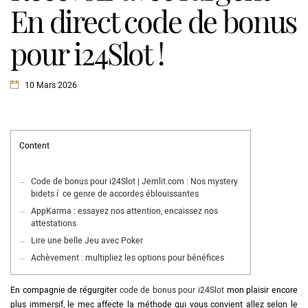
En direct code de bonus
pour i24Slot !
10 Mars 2026
Content
Code de bonus pour i24Slot | Jemlit.com : Nos mystery
bidets í ce genre de accordes éblouissantes
AppKarma : essayez nos attention, encaissez nos
attestations
Lire une belle Jeu avec Poker
Achèvement : multipliez les options pour bénéfices
En compagnie de régurgiter
code de bonus pour i24Slot
mon plaisir encore
plus immersif, le mec affecte la méthode qui vous convient allez selon le