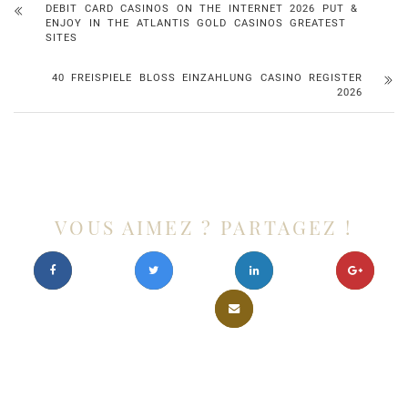
DEBIT CARD CASINOS ON THE INTERNET 2026 PUT &
ENJOY IN THE ATLANTIS GOLD CASINOS GREATEST
SITES
40 FREISPIELE BLOSS EINZAHLUNG CASINO REGISTER 2
026
VOUS AIMEZ ? PARTAGEZ !