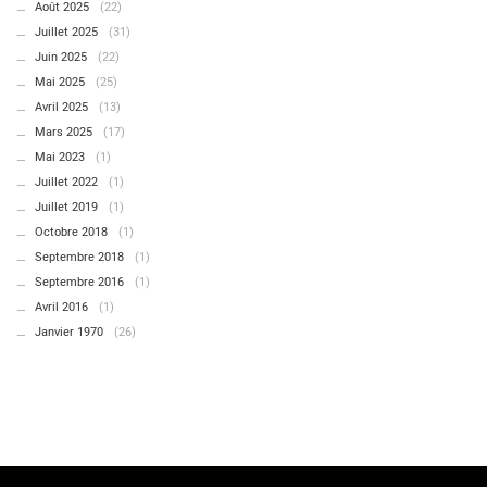
Août 2025
(22)
Juillet 2025
(31)
Juin 2025
(22)
Mai 2025
(25)
Avril 2025
(13)
Mars 2025
(17)
Mai 2023
(1)
Juillet 2022
(1)
Juillet 2019
(1)
Octobre 2018
(1)
Septembre 2018
(1)
Septembre 2016
(1)
Avril 2016
(1)
Janvier 1970
(26)