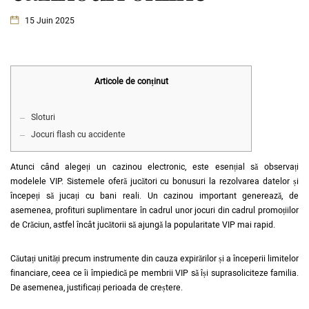
15 Juin 2025
Articole de conținut
Sloturi
Jocuri flash cu accidente
Atunci când alegeți un cazinou electronic, este esențial să observați
modelele VIP. Sistemele oferă jucători cu bonusuri la rezolvarea datelor și
începeți să jucați cu bani reali.
Un cazinou important generează, de
asemenea, profituri suplimentare în cadrul unor jocuri din cadrul promoțiilor
de Crăciun, astfel încât jucătorii să ajungă la popularitate VIP mai rapid.
Căutați unități precum instrumente din cauza expirărilor și a începerii limitelor
financiare, ceea ce îi împiedică pe membrii VIP să își suprasoliciteze familia.
De asemenea, justificați perioada de creștere.