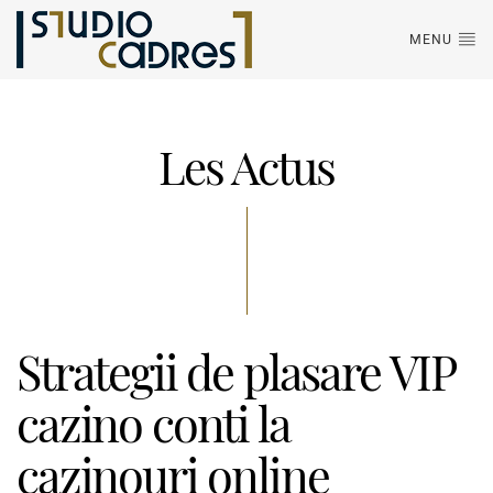
MENU
Les Actus
Strategii de plasare VIP
cazino conti la
cazinouri online