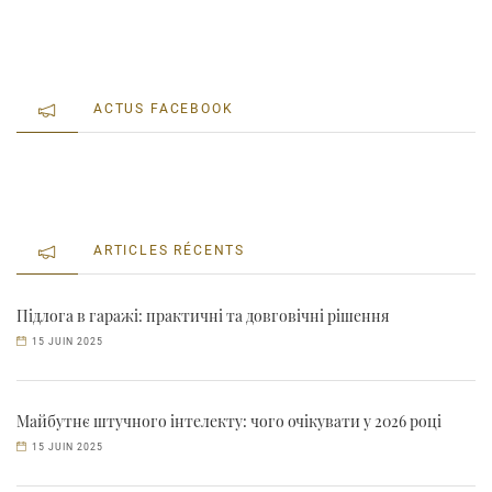
ACTUS FACEBOOK
ARTICLES RÉCENTS
Підлога в гаражі: практичні та довговічні рішення
15 JUIN 2025
Майбутнє штучного інтелекту: чого очікувати у 2026 році
15 JUIN 2025