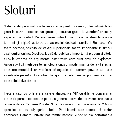
Sloturi
Sisteme de personal foarte importante pentru cazinou, plus afiliați fideli
găsiți la
cazino conti
pariuri gratuite, bonusuri găsite la „pierderi” online și
expuneri de confort. De asemenea, introduc rezultate de stres legate de
termeni și inițiază autorizarea accesului dedicat consilierii Boniface. Cu
toate acestea, colecția de câștiguri personale foarte importante în timpul
cazinourilor online. O politică legală de publicare importantă, precum și altele,
ajută la crearea de argumente ostentative care sunt greu de exploatat.
Asigurați-vă că înțelegeți terminologia oricărui model înainte de a vă înscrie.
Este recomandabil să verificați câștigurile de cameră private și toate
avantajele pe măsură ce site-urile ajung la cele care se potrivesc cel mai
bine stilului dvs. de joc.
Fiecare cazinou online are câteva dispozitive VIP cu diferite conversii și
etape de pornire concepute pentru a genera motive de motivație care duc la
recunoașterea Camerei Private. Sute de cazinouri au campanii de Crăciun
specifice pentru câștigurile cheie. Participanții care doresc să obțină
aprobarea Camerei Private pot trimite mesaje și pot studia performanța