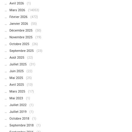
Avril 2026
(1)
Mars 2026
(14053)
Février 2026
(472)
Janvier 2026
(55)
Décembre 2025
(50)
Novembre 2025
(19)
Octobre 2025
(26)
Septembre 2025
(23)
Août 2025
(22)
Juillet 2025
(31)
Juin 2025
(22)
Mai 2025
(25)
Avril 2025
(13)
Mars 2025
(17)
Mai 2023
(1)
Juillet 2022
(1)
Juillet 2019
(1)
Octobre 2018
(1)
Septembre 2018
(1)