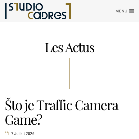
MENU
Les Actus
Što je Traffic Camera
Game?
7 Juillet 2026